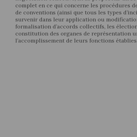
complet en ce qui concerne les procédures de
de conventions (ainsi que tous les types d’in
survenir dans leur application ou modification
formalisation d’accords collectifs, les électio
constitution des organes de représentation un
l’accomplissement de leurs fonctions établies 