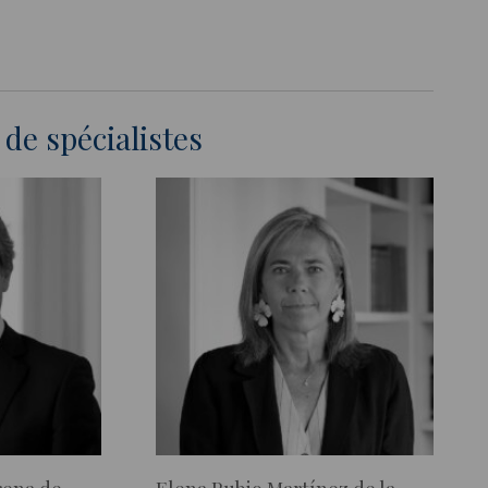
de spécialistes