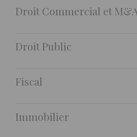
Droit Commercial et M&
Droit Public
Fiscal
Immobilier