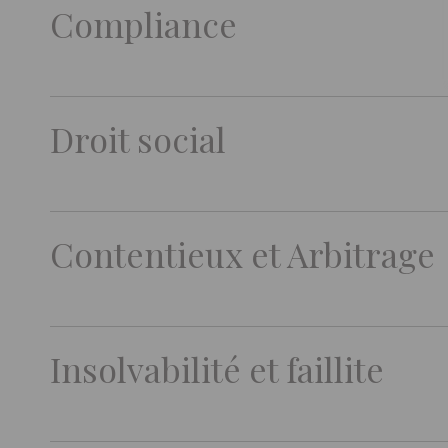
Compliance
Droit social
Contentieux et Arbitrage
Insolvabilité et faillite