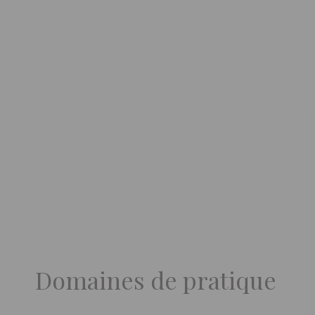
Domaines de pratique