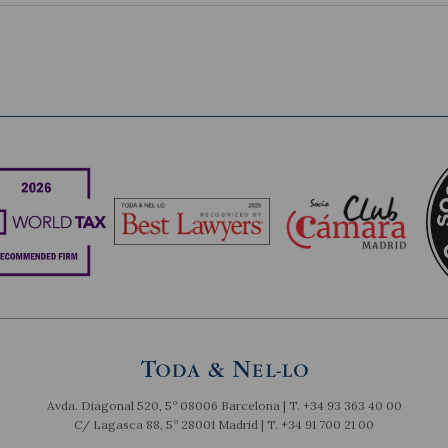
Avda. Diagonal 520, 5º 08006 Barcelona | T.
+34 93 363 40 00
C/ Lagasca 88, 5º 28001 Madrid | T.
+34 91 700 21 00