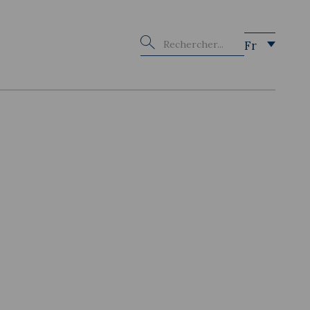
Buscar
Fr