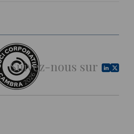
Suivez-nous sur