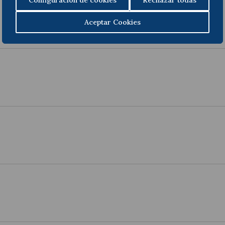
Aceptar Cookies