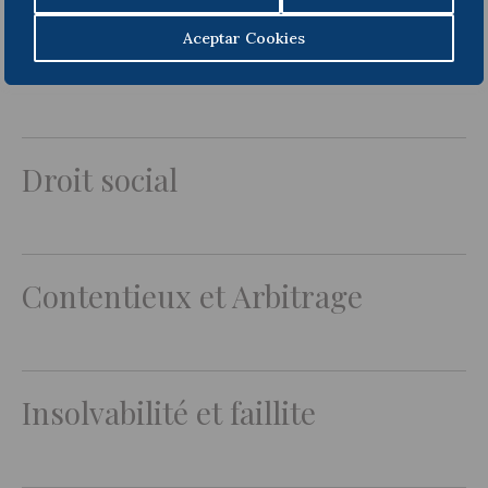
Aceptar Cookies
Compliance
Droit social
Contentieux et Arbitrage
Insolvabilité et faillite