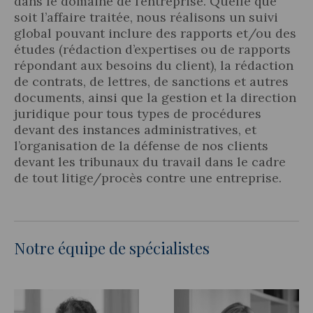
dans le domaine de l’entreprise. Quelle que
soit l’affaire traitée, nous réalisons un suivi
global pouvant inclure des rapports et/ou des
études (rédaction d’expertises ou de rapports
répondant aux besoins du client), la rédaction
de contrats, de lettres, de sanctions et autres
documents, ainsi que la gestion et la direction
juridique pour tous types de procédures
devant des instances administratives, et
l’organisation de la défense de nos clients
devant les tribunaux du travail dans le cadre
de tout litige/procès contre une entreprise.
Notre équipe de spécialistes