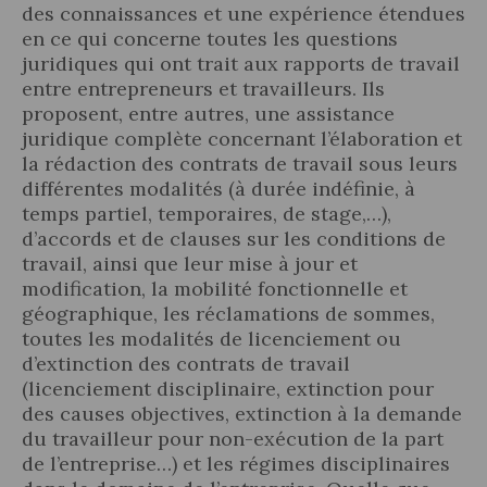
des connaissances et une expérience étendues
en ce qui concerne toutes les questions
juridiques qui ont trait aux rapports de travail
entre entrepreneurs et travailleurs. Ils
proposent, entre autres, une assistance
Actualité juridique
juridique complète concernant l’élaboration et
la rédaction des contrats de travail sous leurs
Nouvelles et articles
différentes modalités (à durée indéfinie, à
temps partiel, temporaires, de stage,…),
d’accords et de clauses sur les conditions de
travail, ainsi que leur mise à jour et
modification, la mobilité fonctionnelle et
géographique, les réclamations de sommes,
toutes les modalités de licenciement ou
d’extinction des contrats de travail
(licenciement disciplinaire, extinction pour
des causes objectives, extinction à la demande
du travailleur pour non-exécution de la part
de l’entreprise…) et les régimes disciplinaires