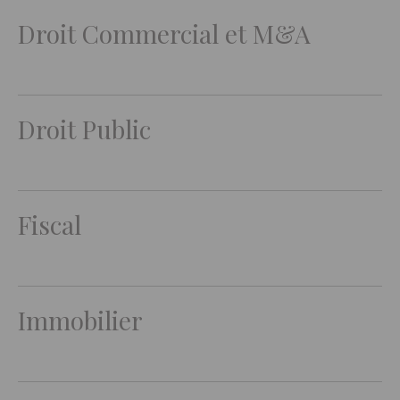
Droit Commercial et M&A
Droit Public
Fiscal
Immobilier