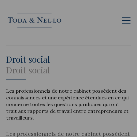
Fr
Droit social
Droit social
Les professionnels de notre cabinet possèdent des
connaissances et une expérience étendues en ce qui
concerne toutes les questions juridiques qui ont
trait aux rapports de travail entre entrepreneurs et
travailleurs.
Les professionnels de notre cabinet possèdent