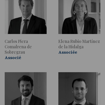
Carlos Piera
Elena Rubio Martínez
Comalrena de
de la Hidalga
Sobregrau
Associée
Associé