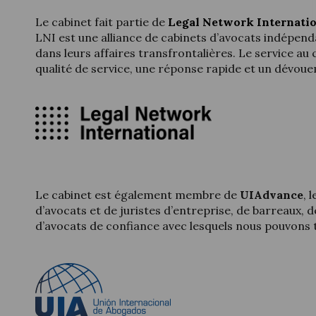
Le cabinet fait partie de
Legal Network Internati
LNI est une alliance de cabinets d’avocats indépenda
dans leurs affaires transfrontalières. Le service au 
qualité de service, une réponse rapide et un dévoue
Le cabinet est également membre de
UIAdvance
, 
d’avocats et de juristes d’entreprise, de barreaux, 
d’avocats de confiance avec lesquels nous pouvons t