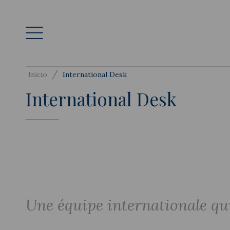
/
Inicio
International Desk
International Desk
Une équipe internationale qui