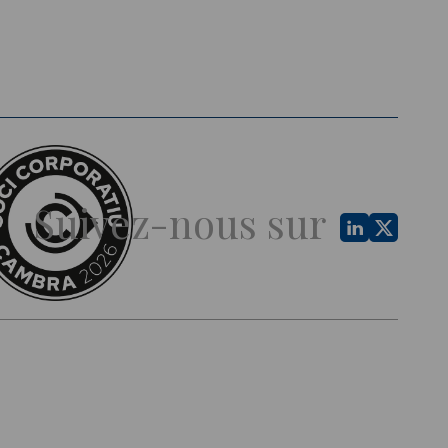
Suivez-nous sur