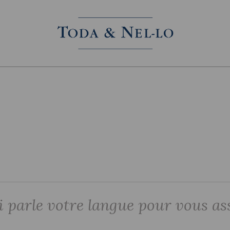
 parle votre langue pour vous ass