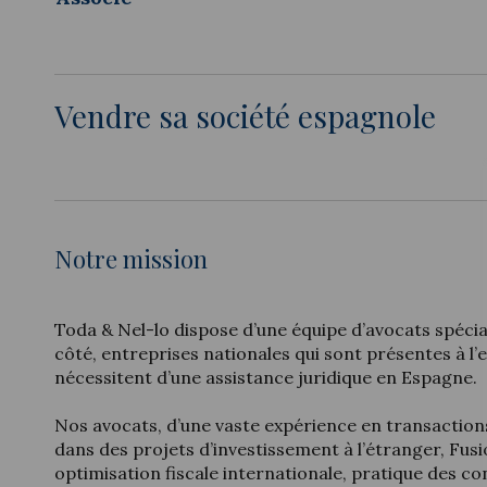
Vendre sa société espagnole
Notre mission
Toda & Nel-lo dispose d’une équipe d’avocats spécial
côté, entreprises nationales qui sont présentes à l’e
nécessitent d’une assistance juridique en Espagne.
Nos avocats, d’une vaste expérience en transactions
dans des projets d’investissement à l’étranger, Fus
optimisation fiscale internationale, pratique des con