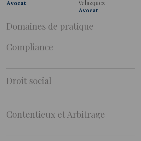
Velazquez
Avocat
Avocat
Domaines de pratique
Compliance
Droit social
Contentieux et Arbitrage