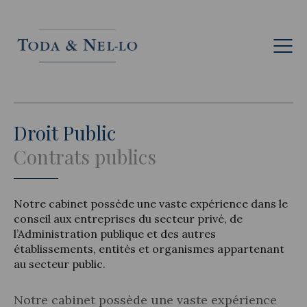
Fr
Droit Public
Contrats publics
Notre cabinet possède une vaste expérience dans le
conseil aux entreprises du secteur privé, de
l’Administration publique et des autres
établissements, entités et organismes appartenant
au secteur public.
Notre cabinet possède une vaste expérience