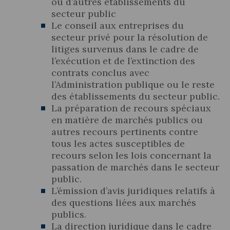
ou d’autres établissements du
secteur public
Le conseil aux entreprises du
secteur privé pour la résolution de
litiges survenus dans le cadre de
l’exécution et de l’extinction des
contrats conclus avec
l’Administration publique ou le reste
des établissements du secteur public.
La préparation de recours spéciaux
en matière de marchés publics ou
autres recours pertinents contre
tous les actes susceptibles de
recours selon les lois concernant la
passation de marchés dans le secteur
public.
L’émission d’avis juridiques relatifs à
des questions liées aux marchés
publics.
La direction juridique dans le cadre