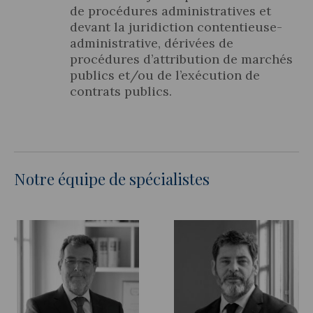
de procédures administratives et
devant la juridiction contentieuse-
administrative, dérivées de
procédures d’attribution de marchés
publics et/ou de l’exécution de
contrats publics.
Notre équipe de spécialistes