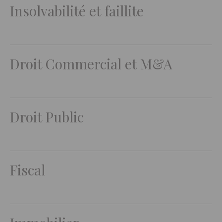
Insolvabilité et faillite
Droit Commercial et M&A
Droit Public
Fiscal