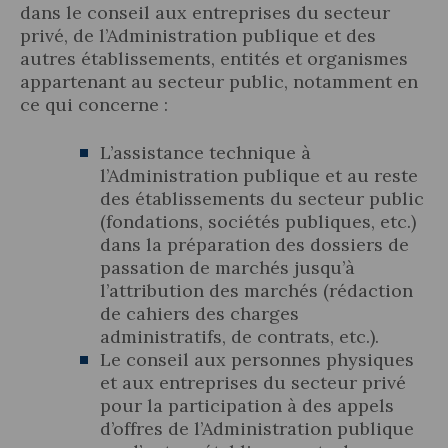
dans le conseil aux entreprises du secteur
privé, de l’Administration publique et des
autres établissements, entités et organismes
appartenant au secteur public, notamment en
ce qui concerne :
Actualité juridique
L’assistance technique à
Nouvelles et articles
l’Administration publique et au reste
des établissements du secteur public
(fondations, sociétés publiques, etc.)
dans la préparation des dossiers de
passation de marchés jusqu’à
l’attribution des marchés (rédaction
de cahiers des charges
administratifs, de contrats, etc.).
Le conseil aux personnes physiques
et aux entreprises du secteur privé
pour la participation à des appels
d’offres de l’Administration publique