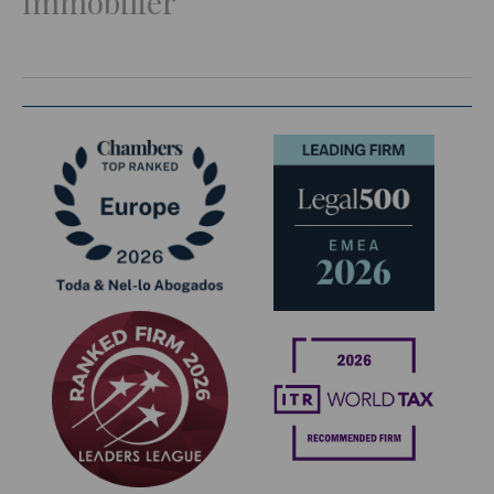
Immobilier