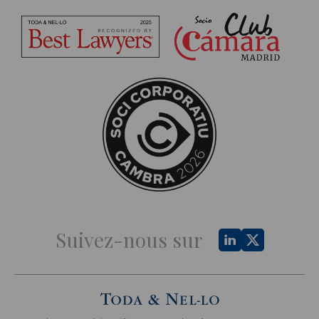
Suivez-nous sur