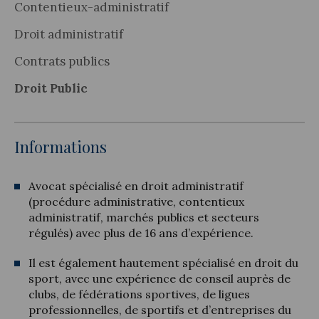
Contentieux-administratif
Droit administratif
Contrats publics
Droit Public
Informations
Avocat spécialisé en droit administratif
(procédure administrative, contentieux
administratif, marchés publics et secteurs
régulés) avec plus de 16 ans d’expérience.
Il est également hautement spécialisé en droit du
sport, avec une expérience de conseil auprès de
clubs, de fédérations sportives, de ligues
professionnelles, de sportifs et d’entreprises du