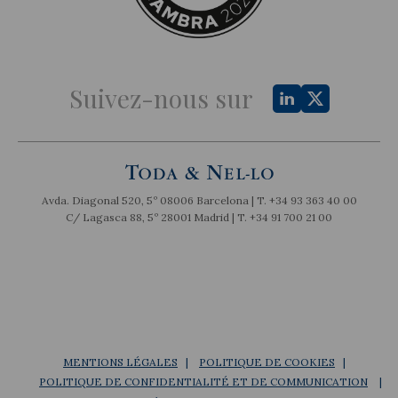
Suivez-nous sur
Avda. Diagonal 520, 5º 08006 Barcelona | T.
+34 93 363 40 00
C/ Lagasca 88, 5º 28001 Madrid | T.
+34 91 700 21 00
MENTIONS LÉGALES
POLITIQUE DE COOKIES
POLITIQUE DE CONFIDENTIALITÉ ET DE COMMUNICATION