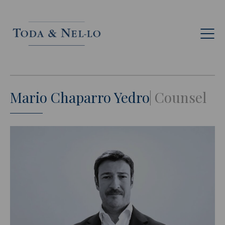
Fr
Mario Chaparro Yedro
Counsel