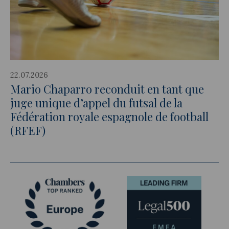
22.07.2026
Mario Chaparro reconduit en tant que
juge unique d’appel du futsal de la
Fédération royale espagnole de football
(RFEF)