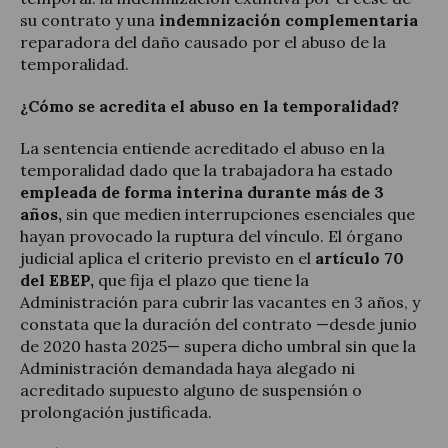
su contrato y una
indemnización complementaria
reparadora del daño causado por el abuso de la
temporalidad.
¿Cómo se acredita el abuso en la temporalidad?
La sentencia entiende acreditado el abuso en la
temporalidad dado que la trabajadora ha estado
empleada de forma interina durante más de 3
años,
sin que medien interrupciones esenciales que
hayan provocado la ruptura del vínculo. El órgano
judicial aplica el criterio previsto en el
artículo 70
del EBEP,
que fija el plazo que tiene la
Administración para cubrir las vacantes en 3 años, y
constata que la duración del contrato —desde junio
de 2020 hasta 2025— supera dicho umbral sin que la
Administración demandada haya alegado ni
acreditado supuesto alguno de suspensión o
prolongación justificada.