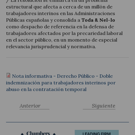
estructural que afecta a cerca de un millón de
trabajadores interinos en las Administraciones
Públicas españolas y consolida a
Toda & Nel-lo
como despacho de referencia en la defensa de
trabajadores afectados por la precariedad laboral
en el sector público, en un momento de especial
relevancia jurisprudencial y normativa.
Nota informativa - Derecho Público - Doble
indemnización para trabajadores interinos por
abuso en la contratación temporal
Anterior
Siguiente