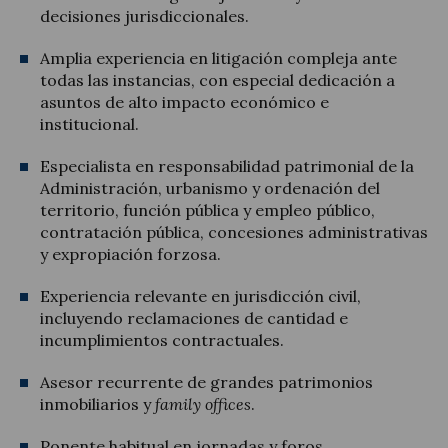
decisiones jurisdiccionales.
Amplia experiencia en litigación compleja ante
todas las instancias, con especial dedicación a
asuntos de alto impacto económico e
institucional.
Especialista en responsabilidad patrimonial de la
Administración, urbanismo y ordenación del
territorio, función pública y empleo público,
contratación pública, concesiones administrativas
y expropiación forzosa.
Experiencia relevante en jurisdicción civil,
incluyendo reclamaciones de cantidad e
incumplimientos contractuales.
Asesor recurrente de grandes patrimonios
inmobiliarios y
family
offices
.
Ponente habitual en jornadas y foros