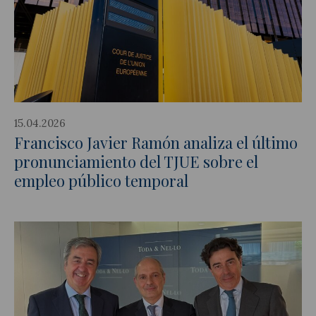
15.04.2026
Francisco Javier Ramón analiza el último
pronunciamiento del TJUE sobre el
empleo público temporal