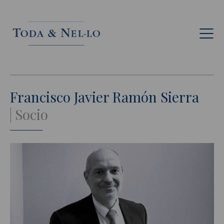
Esp
Francisco Javier Ramón Sierra
Socio