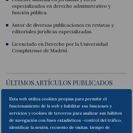
especializados en derecho administrativo y
función pública.
Autor de diversas publicaciones en revistas y
editoriales jurídicas especializadas.
Licenciado en Derecho por la Universidad
Complutense de Madrid.
ÚLTIMOS ARTÍCULOS PUBLICADOS
Esta web utiliza cookies propias para permitir el
funcionamiento de la web y habilitar sus funciones y
servicios y cookies de terceros para analizar sus hábitos
de navegación con fines estadísticos -control del tráfico,
identificar la sesión, recuento de visitas, tiempo de