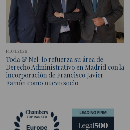
14.04.2026
Toda & Nel-lo refuerza su área de
Derecho Administrativo en Madrid con la
incorporación de Francisco Javier
Ramón como nuevo socio