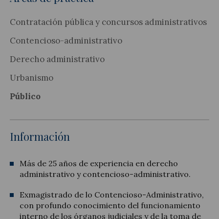
Contratación pública y concursos administrativos
Contencioso-administrativo
Derecho administrativo
Urbanismo
Público
Información
Más de 25 años de experiencia en derecho
administrativo y contencioso-administrativo.
Exmagistrado de lo Contencioso-Administrativo,
con profundo conocimiento del funcionamiento
interno de los órganos judiciales y de la toma de