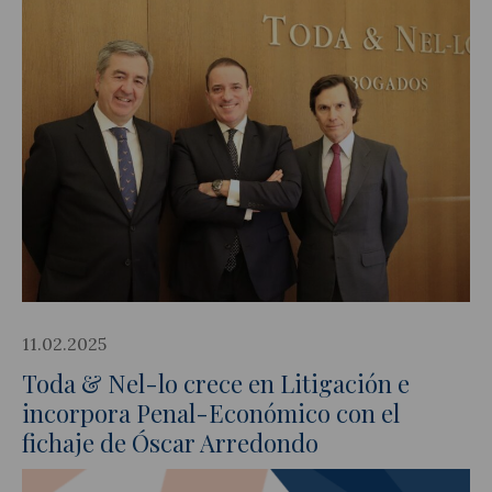
11.02.2025
Toda & Nel-lo crece en Litigación e
incorpora Penal-Económico con el
fichaje de Óscar Arredondo