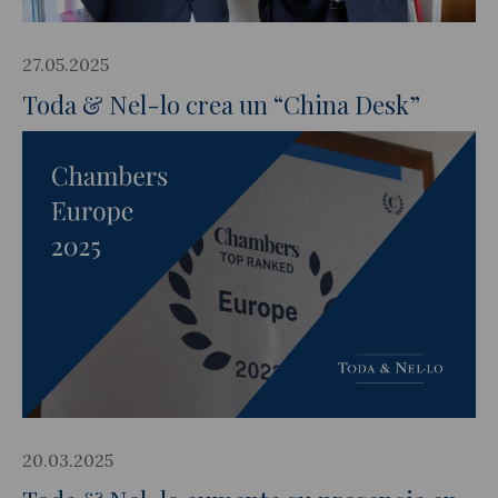
27.05.2025
Toda & Nel-lo crea un “China Desk”
Actualidad jurídica
Notícias y artículos
20.03.2025