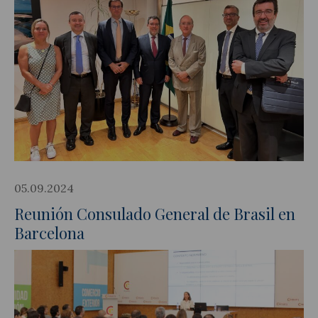
05.09.2024
Reunión Consulado General de Brasil en
Barcelona