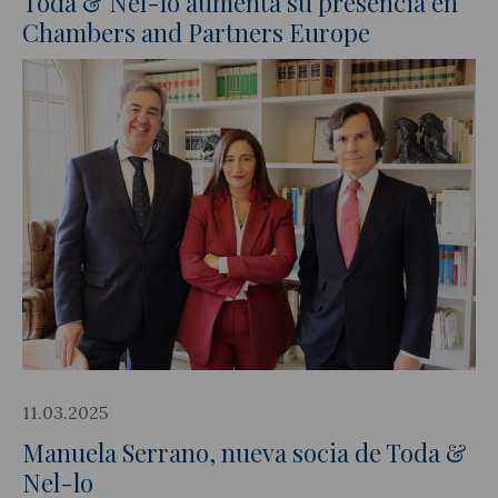
Toda & Nel-lo aumenta su presencia en
Chambers and Partners Europe
11.03.2025
Manuela Serrano, nueva socia de Toda &
Nel-lo