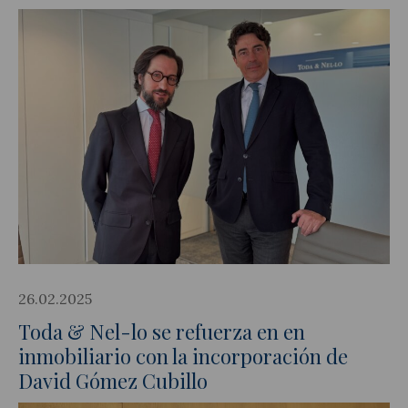
26.02.2025
Toda & Nel-lo se refuerza en en
inmobiliario con la incorporación de
David Gómez Cubillo