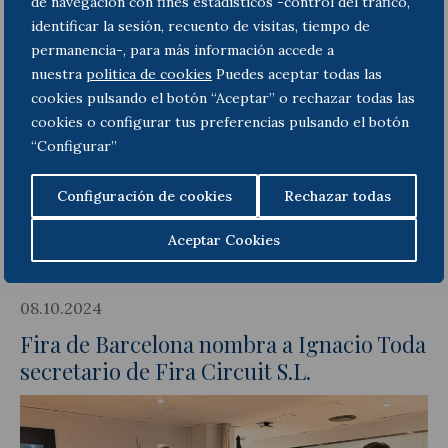
de navegación con fines estadísticos -control del tráfico,
identificar la sesión, recuento de visitas, tiempo de
permanencia-, para más información accede a
nuestra
politica de cookies
Puedes aceptar todas las
cookies pulsando el botón “Aceptar” o rechazar todas las
cookies o configurar tus preferencias pulsando el botón
“Configurar”
Configuración de cookies
Rechazar todas
Aceptar Cookies
08.10.2024
Fira de Barcelona nombra a Ignacio Toda
secretario de Fira Circuit S.L.