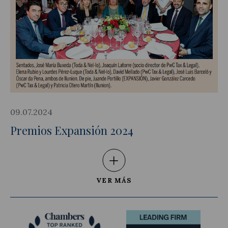
09.07.2024
Premios Expansión 2024
VER MÁS