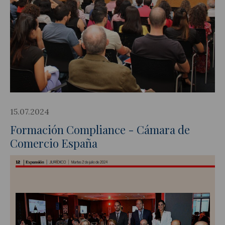
15.07.2024
Formación Compliance - Cámara de
Comercio España