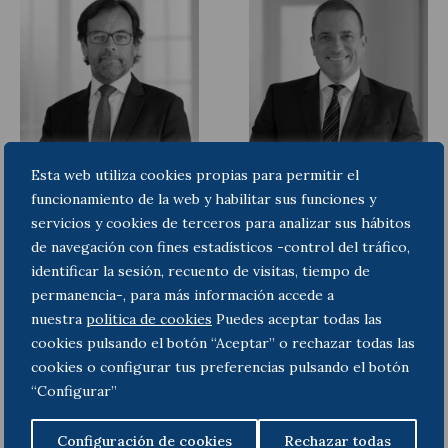
Esta web utiliza cookies propias para permitir el
Albert Faus Rosanas
Óscar Arredondo
funcionamiento de la web y habilitar sus funciones y
García
Socio
servicios y cookies de terceros para analizar sus hábitos
Socio
de navegación con fines estadísticos -control del tráfico,
identificar la sesión, recuento de visitas, tiempo de
permanencia-, para más información accede a
nuestra
politica de cookies
Puedes aceptar todas las
cookies pulsando el botón “Aceptar” o rechazar todas las
cookies o configurar tus preferencias pulsando el botón
“Configurar”
Configuración de cookies
Rechazar todas