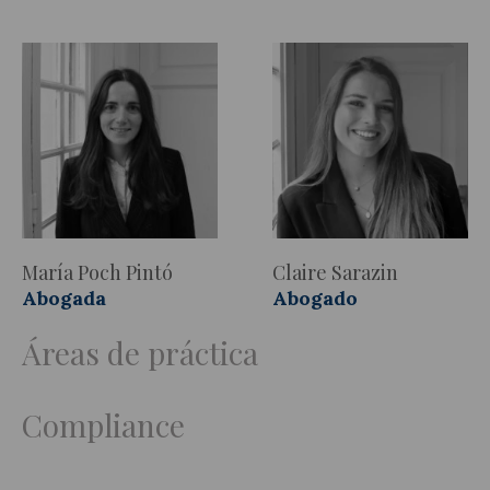
María Poch Pintó
Claire Sarazin
Abogada
Abogado
Áreas de práctica
Compliance