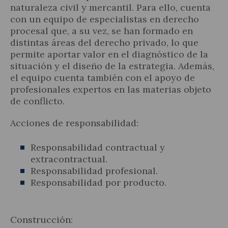
naturaleza civil y mercantil. Para ello, cuenta
con un equipo de especialistas en derecho
procesal que, a su vez, se han formado en
distintas áreas del derecho privado, lo que
permite aportar valor en el diagnóstico de la
Actualidad jurídica
situación y el diseño de la estrategia. Además,
el equipo cuenta también con el apoyo de
Notícias y artículos
profesionales expertos en las materias objeto
de conflicto.
Acciones de responsabilidad:
Responsabilidad contractual y
extracontractual.
Responsabilidad profesional.
Responsabilidad por producto.
Construcción: