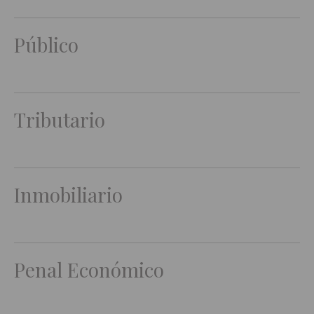
Público
Tributario
Inmobiliario
Penal Económico