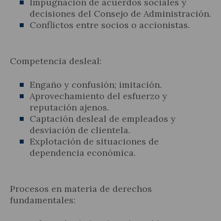
Impugnación de acuerdos sociales y
decisiones del Consejo de Administración.
Conflictos entre socios o accionistas.
Competencia desleal:
Engaño y confusión; imitación.
Aprovechamiento del esfuerzo y
reputación ajenos.
Captación desleal de empleados y
desviación de clientela.
Explotación de situaciones de
dependencia económica.
Procesos en materia de derechos
fundamentales: