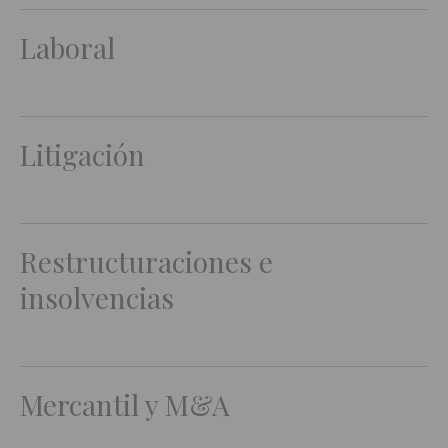
Laboral
Litigación
Restructuraciones e
insolvencias
Mercantil y M&A