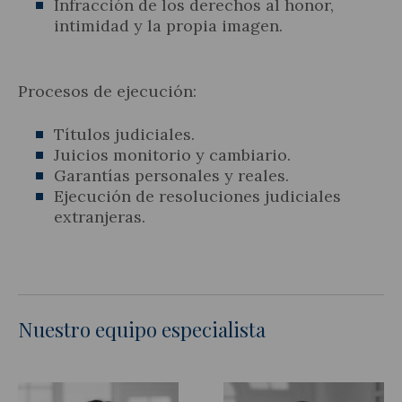
Infracción de los derechos al honor,
intimidad y la propia imagen.
Procesos de ejecución:
Títulos judiciales.
Juicios monitorio y cambiario.
Garantías personales y reales.
Ejecución de resoluciones judiciales
extranjeras.
Nuestro equipo especialista