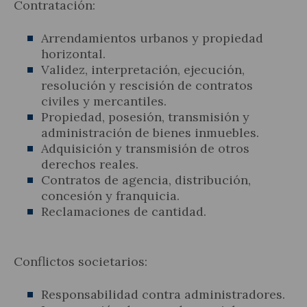
Contratación:
Arrendamientos urbanos y propiedad
horizontal.
Validez, interpretación, ejecución,
resolución y rescisión de contratos
civiles y mercantiles.
Propiedad, posesión, transmisión y
administración de bienes inmuebles.
Adquisición y transmisión de otros
derechos reales.
Contratos de agencia, distribución,
concesión y franquicia.
Reclamaciones de cantidad.
Conflictos societarios:
Responsabilidad contra administradores.