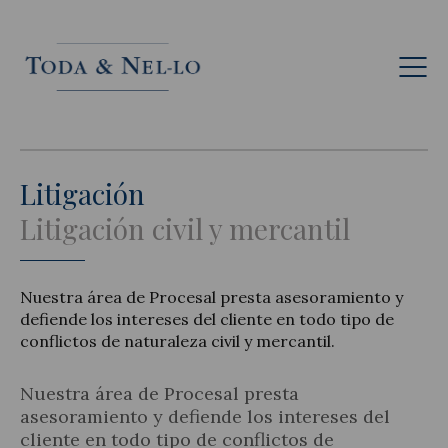
Esp
Litigación
Litigación civil y mercantil
Nuestra área de Procesal presta asesoramiento y
defiende los intereses del cliente en todo tipo de
conflictos de naturaleza civil y mercantil.
Nuestra área de Procesal presta
asesoramiento y defiende los intereses del
cliente en todo tipo de conflictos de