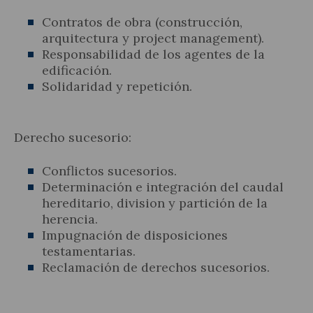
Contratos de obra (construcción,
arquitectura y project management).
Responsabilidad de los agentes de la
edificación.
Solidaridad y repetición.
Derecho sucesorio:
Conflictos sucesorios.
Determinación e integración del caudal
hereditario, division y partición de la
herencia.
Impugnación de disposiciones
testamentarias.
Reclamación de derechos sucesorios.