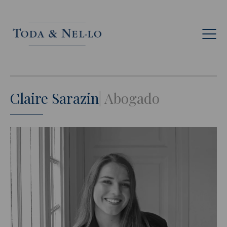
Esp
Claire Sarazin
Abogado