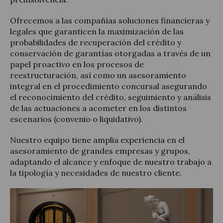
Ofrecemos a las compañías soluciones financieras y
legales que garanticen la maximización de las
probabilidades de recuperación del crédito y
conservación de garantías otorgadas a través de un
Actualidad jurídica
papel proactivo en los procesos de
reestructuración, así como un asesoramiento
Notícias y artículos
integral en el procedimiento concursal asegurando
el reconocimiento del crédito, seguimiento y análisis
de las actuaciones a acometer en los distintos
escenarios (convenio o liquidativo).
Nuestro equipo tiene amplia experiencia en el
asesoramiento de grandes empresas y grupos,
adaptando el alcance y enfoque de nuestro trabajo a
la tipología y necesidades de nuestro cliente.