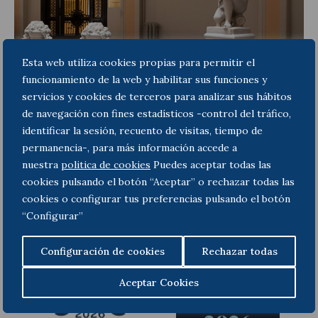
Esta web utiliza cookies propias para permitir el
funcionamiento de la web y habilitar sus funciones y
servicios y cookies de terceros para analizar sus hábitos
de navegación con fines estadísticos -control del tráfico,
Insolvencias
identificar la sesión, recuento de visitas, tiempo de
permanencia-, para más información accede a
nuestra
politica de cookies
Puedes aceptar todas las
Reestructuraciones empresariales
cookies pulsando el botón “Aceptar” o rechazar todas las
cookies o configurar tus preferencias pulsando el botón
“Configurar”
Configuración de cookies
Rechazar todas
Aceptar Cookies