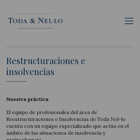
Esp
Restructuraciones e
insolvencias
Nuestra práctica
El equipo de profesionales del área de
Reestructuraciones e Insolvencias de Toda Nel-lo
cuenta con un equipo especializado que actúa en el
ámbito de las situaciones de insolvencia y
preinsolvencia.