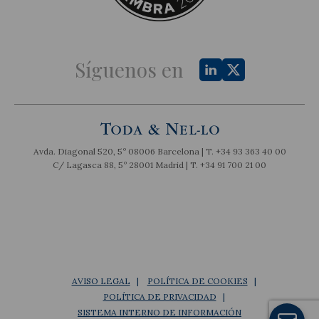
Síguenos en
Avda. Diagonal 520, 5º 08006 Barcelona | T.
+34 93 363 40 00
C/ Lagasca 88, 5º 28001 Madrid | T.
+34 91 700 21 00
AVISO LEGAL
POLÍTICA DE COOKIES
POLÍTICA DE PRIVACIDAD
SISTEMA INTERNO DE INFORMACIÓN