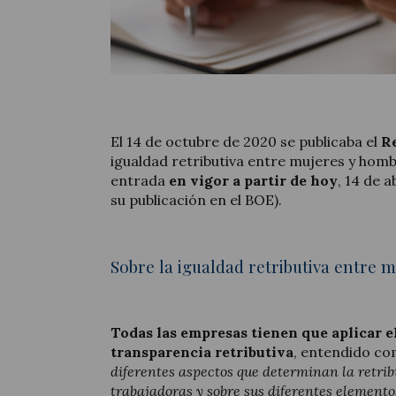
El 14 de octubre de 2020 se publicaba el
R
igualdad retributiva entre mujeres y hom
entrada
en vigor a partir de hoy
, 14 de 
su publicación en el BOE).
Sobre la igualdad retributiva entre 
Todas las empresas tienen que aplicar e
transparencia retributiva
, entendido c
diferentes aspectos que determinan la retrib
trabajadoras y sobre sus diferentes elemento