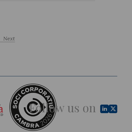
Next
Follow us on