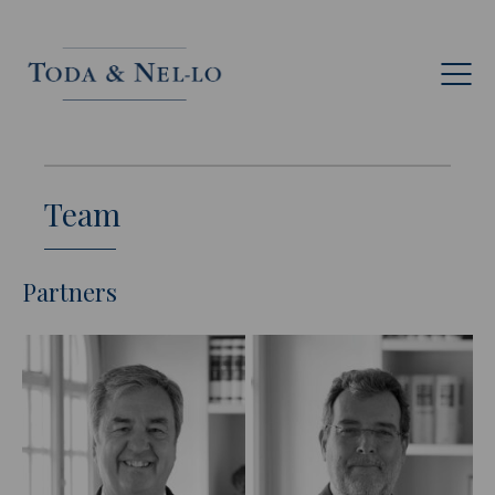
Eng
Team
Partners