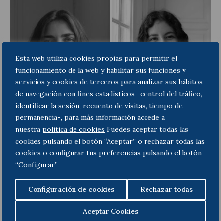
Esta web utiliza cookies propias para permitir el
funcionamiento de la web y habilitar sus funciones y
servicios y cookies de terceros para analizar sus hábitos
de navegación con fines estadísticos -control del tráfico,
identificar la sesión, recuento de visitas, tiempo de
permanencia-, para más información accede a
nuestra
politica de cookies
Puedes aceptar todas las
cookies pulsando el botón “Aceptar” o rechazar todas las
cookies o configurar tus preferencias pulsando el botón
“Configurar”
Configuración de cookies
Rechazar todas
Aceptar Cookies