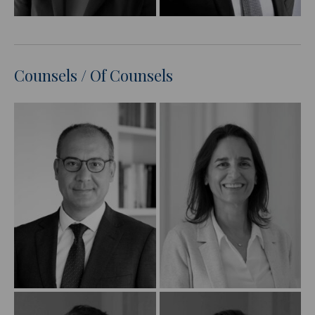
Counsels / Of Counsels