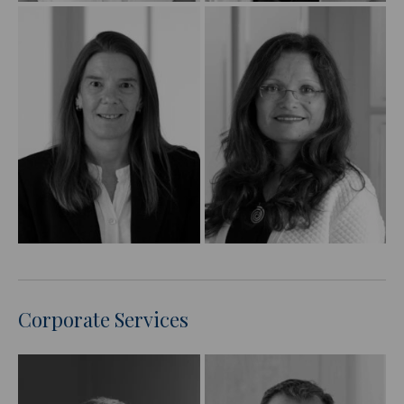
Corporate Services