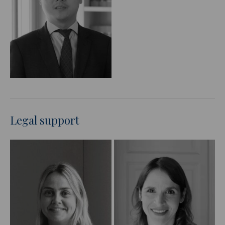
Legal support