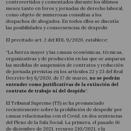
controvertidos y comentados durante los últimos
meses tanto en foros y jornadas de derecho laboral,
como objeto de numerosas consultas a los
despachos de abogados. En todos ellos se discutía
las posibilidades y consecuencias de despedir.
El precitado art. 2 del RDL 9/2020, establece:
“La fuerza mayor y las causas económicas, técnicas,
organizativas y de producción en las que se amparan
las medidas de suspensión de contratos y reducción
de jornada previstas en los artículos 22 y 23 del Real
Decreto-ley 8/2020, de 17 de marzo,
no se podrán
entender como justificativas de la extinción del
contrato de trabajo ni del despido
“.
El Tribunal Supremo (TS) se ha pronunciado
recientemente sobre la prohibición de despedir por
causas relacionadas con el Covid, en dos sentencias
del Pleno de la Sala Social. La primera, el pasado 16
de diciembre de 2021, recurso 210/2021, y la