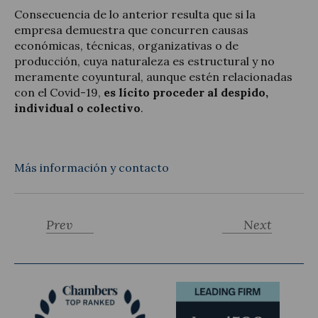
Consecuencia de lo anterior resulta que si la
empresa demuestra que concurren causas
económicas, técnicas, organizativas o de
producción, cuya naturaleza es estructural y no
meramente coyuntural, aunque estén relacionadas
con el Covid-19,
es lícito proceder al despido,
individual o colectivo
.
Más información y contacto
Prev
Next