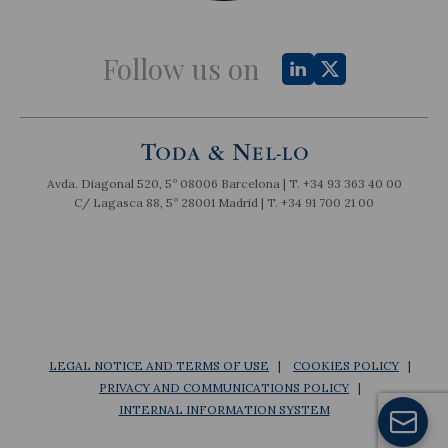
Follow us on
Avda. Diagonal 520, 5º 08006 Barcelona | T.
+34 93 363 40 00
C/ Lagasca 88, 5º 28001 Madrid | T.
+34 91 700 21 00
LEGAL NOTICE AND TERMS OF USE
COOKIES POLICY
PRIVACY AND COMMUNICATIONS POLICY
INTERNAL INFORMATION SYSTEM