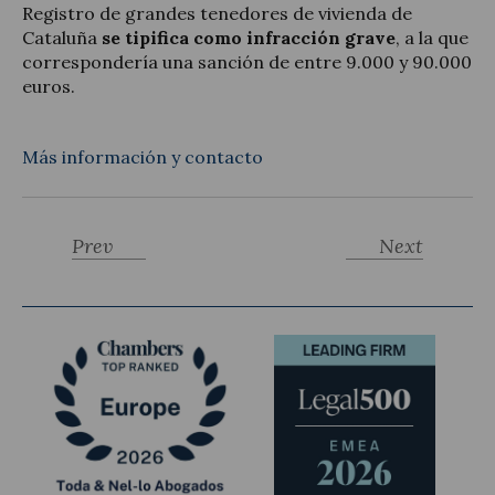
Registro de grandes tenedores de vivienda de
Cataluña
se tipifica como infracción grave
, a la que
correspondería una sanción de entre 9.000 y 90.000
euros.
Más información y contacto
Prev
Next