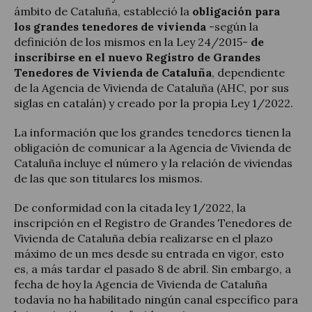
ámbito de Cataluña, estableció la
obligación para
los grandes tenedores de vivienda
-según la
definición de los mismos en la Ley 24/2015-
de
inscribirse en el nuevo Registro de Grandes
Tenedores de Vivienda de Cataluña
, dependiente
de la Agencia de Vivienda de Cataluña (AHC, por sus
siglas en catalán) y creado por la propia Ley 1/2022.
La información que los grandes tenedores tienen la
obligación de comunicar a la Agencia de Vivienda de
Cataluña incluye el número y la relación de viviendas
de las que son titulares los mismos.
De conformidad con la citada ley 1/2022, la
inscripción en el Registro de Grandes Tenedores de
Vivienda de Cataluña debía realizarse en el plazo
máximo de un mes desde su entrada en vigor, esto
es, a más tardar el pasado 8 de abril. Sin embargo, a
fecha de hoy la Agencia de Vivienda de Cataluña
todavía no ha habilitado ningún canal específico para