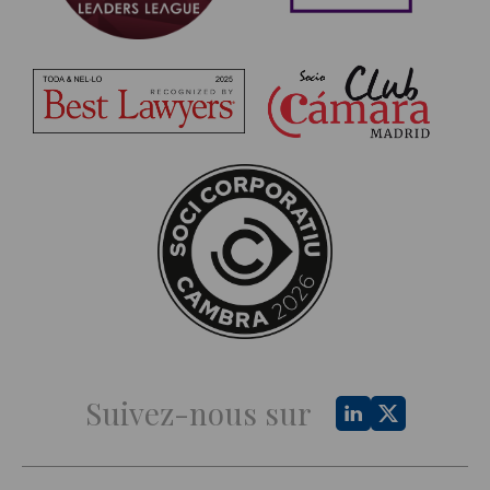
Suivez-nous sur