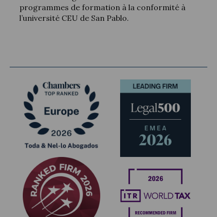
programmes de formation à la conformité à
l’université CEU de San Pablo.