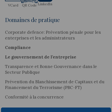
LinkedIn
VCard
QR Code
Domaines de pratique
Corporate defence: Prévention pénale pour les
enterprises et les administrateurs
Compliance
Le gouvernement de l’entreprise
Transparence et Bonne Gouvernance dans le
Secteur Publique
Prévention du Blanchissement de Capitaux et du
Financement du Terrorisme (PBC-FT)
Conformité à la concurrence