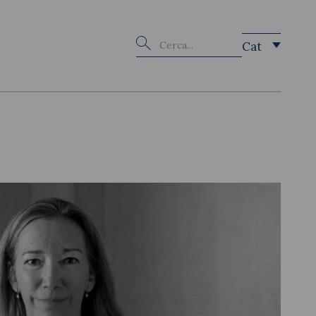
Buscar
Cat