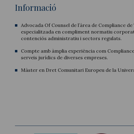
Informació
Advocada Of Counsel de l’àrea de Compliance de 
especialitzada en compliment normatiu corporati
contenciós administratiu i sectors regulats.
Compte amb àmplia experiència com Compliance 
serveis jurídics de diverses empreses.
Màster en Dret Comunitari Europeu de la Univers