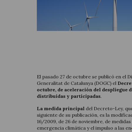
El pasado 27 de octubre se publicó en el Dia
Generalitat de Catalunya (DOGC) el
Decre
octubre, de aceleración del despliegue 
distribuidas y participadas
.
La medida principal
del Decreto-Ley, que
siguiente de su publicación, es la modifica
16/2009, de 26 de noviembre, de medidas 
emergencia climática y el impulso a las e