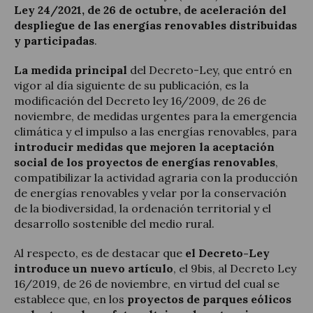
Ley 24/2021, de 26 de octubre, de aceleración del
despliegue de las energías renovables distribuidas
y participadas
.
La medida principal
del Decreto-Ley, que entró en
vigor al día siguiente de su publicación, es la
modificación del Decreto ley 16/2009, de 26 de
noviembre, de medidas urgentes para la emergencia
climática y el impulso a las energías renovables, para
introducir medidas que mejoren la aceptación
social de los proyectos de energías renovables
,
compatibilizar la actividad agraria con la producción
de energías renovables y velar por la conservación
de la biodiversidad, la ordenación territorial y el
desarrollo sostenible del medio rural.
Al respecto, es de destacar que
el Decreto-Ley
introduce un nuevo artículo
, el 9bis, al Decreto Ley
16/2019, de 26 de noviembre, en virtud del cual se
establece que, en los
proyectos de parques eólicos