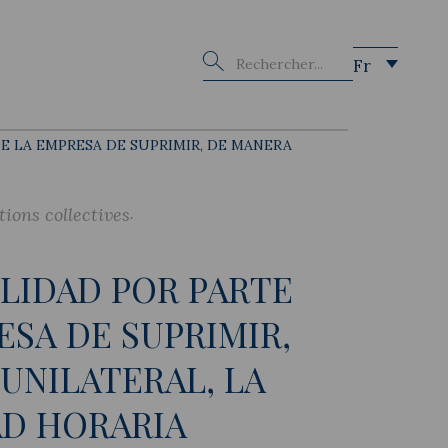
Buscar
Fr
DE LA EMPRESA DE SUPRIMIR, DE MANERA
tions collectives
ILIDAD POR PARTE
ESA DE SUPRIMIR,
UNILATERAL, LA
AD HORARIA