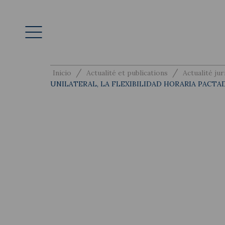
/
/
Inicio
Actualité et publications
Actualité jur
UNILATERAL, LA FLEXIBILIDAD HORARIA PACT