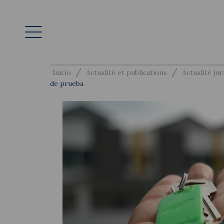
/
/
Inicio
Actualité et publications
Actualité jur
de prueba