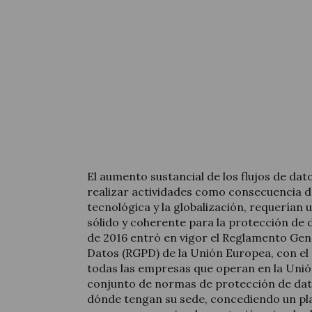
El aumento sustancial de los flujos de dat
realizar actividades como consecuencia de
tecnológica y la globalización, requería
sólido y coherente para la protección de 
de 2016 entró en vigor el Reglamento Gen
Datos (RGPD) de la Unión Europea, con el 
todas las empresas que operan en la Uni
conjunto de normas de protección de da
dónde tengan su sede, concediendo un pl