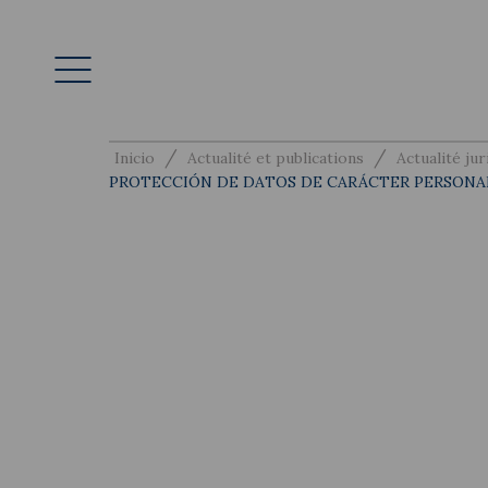
/
/
Inicio
Actualité et publications
Actualité jur
PROTECCIÓN DE DATOS DE CARÁCTER PERSONA