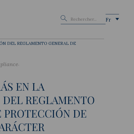
Buscar
Fr
IÓN DEL REGLAMENTO GENERAL DE
pliance
ÁS EN LA
N DEL REGLAMENTO
E PROTECCIÓN DE
CARÁCTER