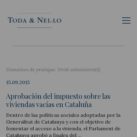
Fr
Domaines de pratique:
Droit administratif
15.09.2015
Aprobación del impuesto sobre las
viviendas vacías en Cataluña
Dentro de las políticas sociales adoptadas por la
Generalitat de Catalunya y con el objetivo de
fomentar el acceso a la vivienda, el Parlament de
Catalunya aprobó a finales del …