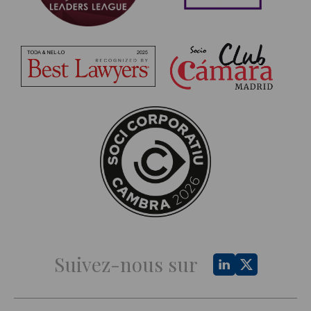
Suivez-nous sur