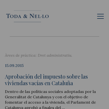
Cat
Àrees de pràctica:
Dret administratiu
15.09.2015
Aprobación del impuesto sobre las
viviendas vacías en Cataluña
Dentro de las políticas sociales adoptadas por la
Generalitat de Catalunya y con el objetivo de
fomentar el acceso a la vivienda, el Parlament de
Catalunya aprobó a finales del …