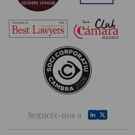
Segueix-nos a