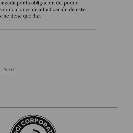
azada por la obligación del poder
s condiciones de adjudicación de este
e se tiene que dar.
Next