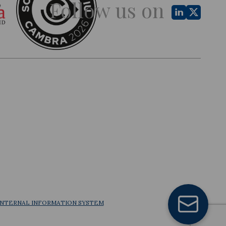
Follow us on
INTERNAL INFORMATION SYSTEM