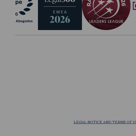
LEGAL NOTICE AND TERMS OF U