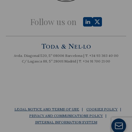
Follow us on
Avda. Diagonal 520, 5º 08006 Barcelona | T.
+34 93 363 40 00
C/ Lagasca 88, 5º 28001 Madrid | T.
+34 91 700 21 00
LEGAL NOTICE AND TERMS OF USE
COOKIES POLICY
PRIVACY AND COMMUNICATIONS POLICY
INTERNAL INFORMATION SYSTEM