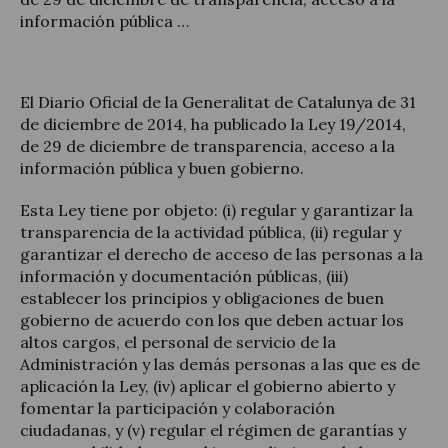
información pública …
El Diario Oficial de la Generalitat de Catalunya de 31
Legal Update
de diciembre de 2014, ha publicado la Ley 19/2014,
de 29 de diciembre de transparencia, acceso a la
News and Articles
información pública y buen gobierno.
Esta Ley tiene por objeto: (i) regular y garantizar la
transparencia de la actividad pública, (ii) regular y
garantizar el derecho de acceso de las personas a la
información y documentación públicas, (iii)
establecer los principios y obligaciones de buen
gobierno de acuerdo con los que deben actuar los
altos cargos, el personal de servicio de la
Administración y las demás personas a las que es de
aplicación la Ley, (iv) aplicar el gobierno abierto y
fomentar la participación y colaboración
ciudadanas, y (v) regular el régimen de garantías y