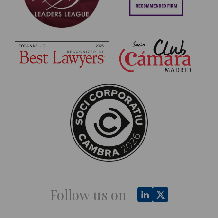
Follow us on