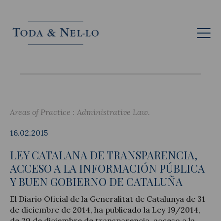
Eng
Areas of Practice :
Administrative Law
16.02.2015
LEY CATALANA DE TRANSPARENCIA,
ACCESO A LA INFORMACIÓN PÚBLICA
Y BUEN GOBIERNO DE CATALUÑA
El Diario Oficial de la Generalitat de Catalunya de 31
de diciembre de 2014, ha publicado la Ley 19/2014,
de 29 de diciembre de transparencia, acceso a la