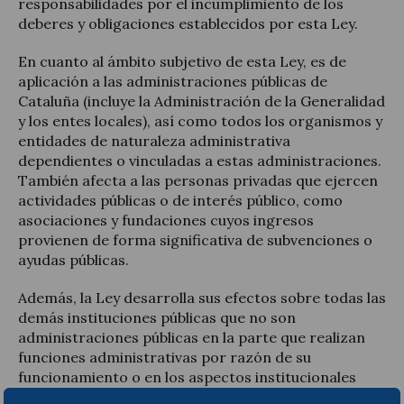
responsabilidades por el incumplimiento de los
deberes y obligaciones establecidos por esta Ley.
En cuanto al ámbito subjetivo de esta Ley, es de
aplicación a las administraciones públicas de
Cataluña (incluye la Administración de la Generalidad
y los entes locales), así como todos los organismos y
entidades de naturaleza administrativa
dependientes o vinculadas a estas administraciones.
También afecta a las personas privadas que ejercen
actividades públicas o de interés público, como
asociaciones y fundaciones cuyos ingresos
provienen de forma significativa de subvenciones o
ayudas públicas.
Además, la Ley desarrolla sus efectos sobre todas las
demás instituciones públicas que no son
administraciones públicas en la parte que realizan
funciones administrativas por razón de su
funcionamiento o en los aspectos institucionales
respecto a los que se considera también exigible un