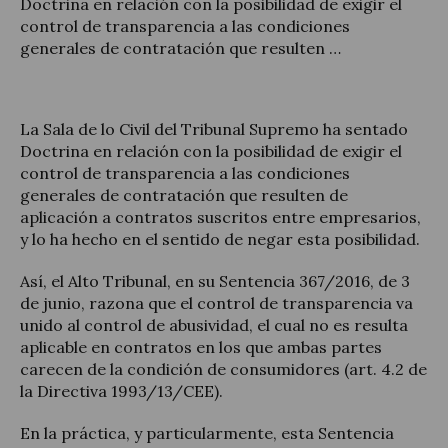
Doctrina en relación con la posibilidad de exigir el
control de transparencia a las condiciones
generales de contratación que resulten …
Legal Update
La Sala de lo Civil del Tribunal Supremo ha sentado
Doctrina en relación con la posibilidad de exigir el
News and Articles
control de transparencia a las condiciones
generales de contratación que resulten de
aplicación a contratos suscritos entre empresarios,
y lo ha hecho en el sentido de negar esta posibilidad.
Así, el Alto Tribunal, en su Sentencia 367/2016, de 3
de junio, razona que el control de transparencia va
unido al control de abusividad, el cual no es resulta
aplicable en contratos en los que ambas partes
carecen de la condición de consumidores (art. 4.2 de
la Directiva 1993/13/CEE).
En la práctica, y particularmente, esta Sentencia