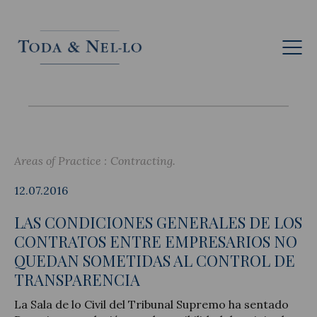
Eng
Areas of Practice :
Contracting
12.07.2016
LAS CONDICIONES GENERALES DE LOS
CONTRATOS ENTRE EMPRESARIOS NO
QUEDAN SOMETIDAS AL CONTROL DE
TRANSPARENCIA
La Sala de lo Civil del Tribunal Supremo ha sentado