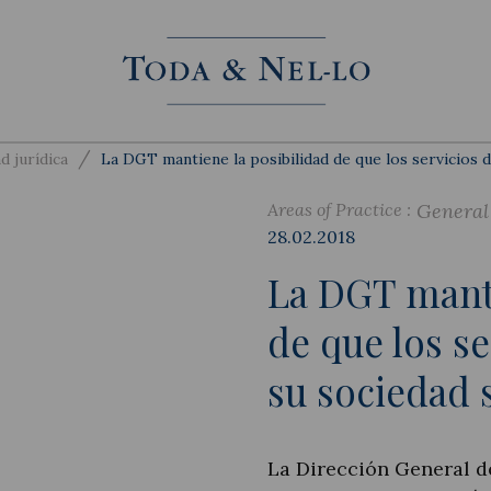
/
d jurídica
La DGT mantiene la posibilidad de que los servicios d
Areas of Practice :
General
28.02.2018
La DGT manti
de que los se
su sociedad 
La Dirección General d