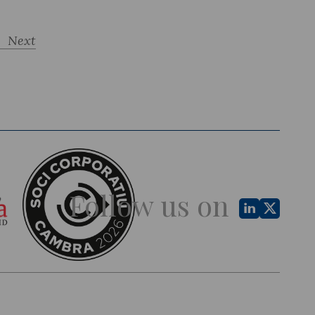
Next
Follow us on