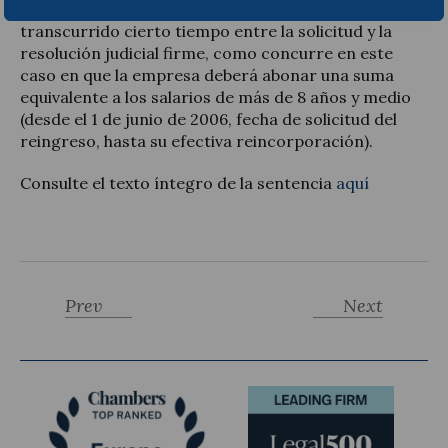
indemnizatoria puede ser importante si ha
transcurrido cierto tiempo entre la solicitud y la
resolución judicial firme, como concurre en este
caso en que la empresa deberá abonar una suma
equivalente a los salarios de más de 8 años y medio
(desde el 1 de junio de 2006, fecha de solicitud del
reingreso, hasta su efectiva reincorporación).
Consulte el texto íntegro de la sentencia
aquí
Prev
Next