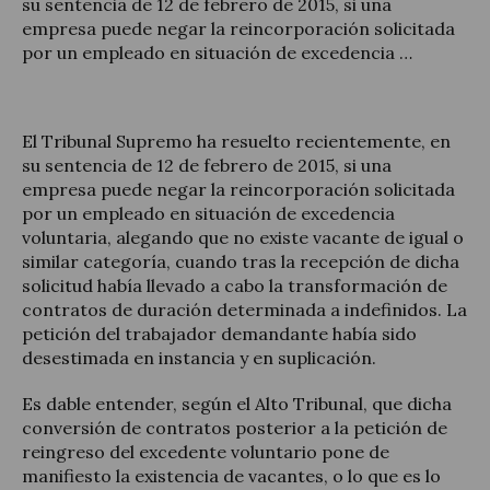
su sentencia de 12 de febrero de 2015, si una
empresa puede negar la reincorporación solicitada
por un empleado en situación de excedencia …
Legal Update
El Tribunal Supremo ha resuelto recientemente, en
su sentencia de 12 de febrero de 2015, si una
News and Articles
empresa puede negar la reincorporación solicitada
por un empleado en situación de excedencia
voluntaria, alegando que no existe vacante de igual o
similar categoría, cuando tras la recepción de dicha
solicitud había llevado a cabo la transformación de
contratos de duración determinada a indefinidos. La
petición del trabajador demandante había sido
desestimada en instancia y en suplicación.
Es dable entender, según el Alto Tribunal, que dicha
conversión de contratos posterior a la petición de
reingreso del excedente voluntario pone de
manifiesto la existencia de vacantes, o lo que es lo