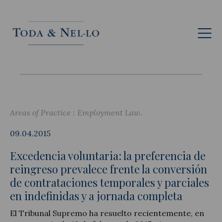
Eng
Areas of Practice :
Employment Law
09.04.2015
Excedencia voluntaria: la preferencia de
reingreso prevalece frente la conversión
de contrataciones temporales y parciales
en indefinidas y a jornada completa
El Tribunal Supremo ha resuelto recientemente, en