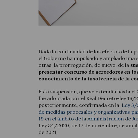
Dada la continuidad de los efectos de la 
el Gobierno ha impulsado y ampliado una 
otras, la prorrogación, de nuevo, de la
su
presentar concurso de acreedores en los
conocimiento de la insolvencia de la c
Esta suspensión, que se extendía hasta el
fue adoptada por el Real Decreto-ley 16/20
posteriormente, confirmada en la
Ley 3/
de medidas procesales y organizativas pa
19 en el ámbito de la Administración de Jus
Ley 34/2020, de 17 de noviembre, se ampl
de 2021.