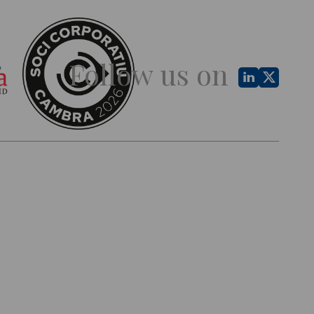
Follow us on