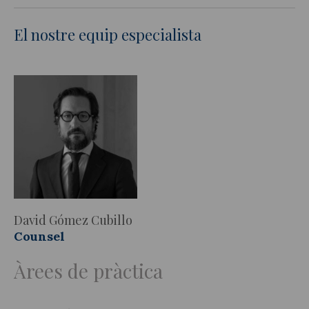
El nostre equip especialista
David Gómez Cubillo
Counsel
Àrees de pràctica