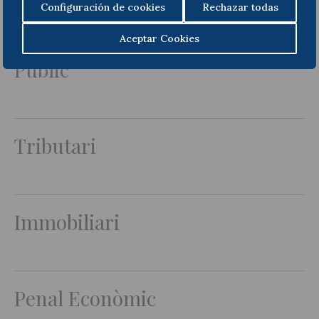
Configuración de cookies
Rechazar todas
Aceptar Cookies
Públic
Tributari
Immobiliari
Penal Econòmic