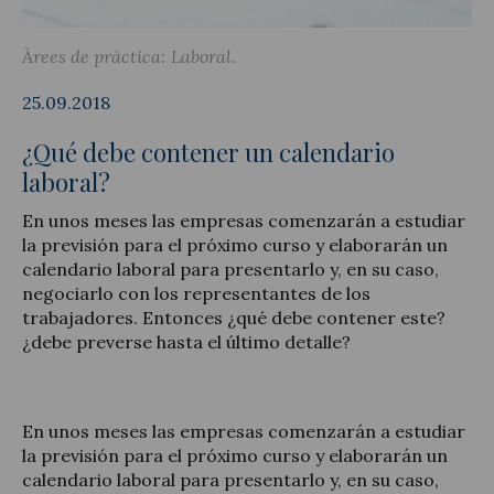
Àrees de pràctica:
Laboral
25.09.2018
Actualitat jurídica
¿Qué debe contener un calendario
Notícies i articles
laboral?
En unos meses las empresas comenzarán a estudiar
la previsión para el próximo curso y elaborarán un
calendario laboral para presentarlo y, en su caso,
negociarlo con los representantes de los
trabajadores. Entonces ¿qué debe contener este?
¿debe preverse hasta el último detalle?
En unos meses las empresas comenzarán a estudiar
la previsión para el próximo curso y elaborarán un
calendario laboral para presentarlo y, en su caso,