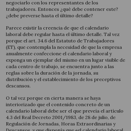
negociarlo con los representantes de los
trabajadores. Entonces ¿qué debe contener este?
¿debe preverse hasta el último detalle?
Parece existir la creencia de que el calendario
laboral debe regular hasta el último detalle. Tal vez
porque el art. 34.6 del Estatuto de Trabajadores
(ET), que contempla la necesidad de que la empresa
anualmente confeccione el calendario laboral y
exponga un ejemplar del mismo en un lugar visible de
cada centro de trabajo, se encuentra junto a las
reglas sobre la duración de la jornada, su
distribución y el establecimiento de los preceptivos
descansos.
O tal vez porque en cierta manera se haya
interiorizado que el contenido concreto de un
calendario laboral debe ser el que preveía el artículo
4.3 del Real Decreto 2001/1983, de 28 de julio, de
Regulación de Jornadas, Horas Extraordinarias y
Descansos, y que disponía que «el calendario laboral