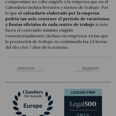
compromiso no cabe exigirle a la empresa que en el
Calendario incluya horarios y turnos de trabajo. Por
lo que
el calendario elaborado por la empresa
podría tan solo contener el periodo de vacaciones
y fiestas oficiales de cada centro de trabajo
si este
fuera el contenido mínimo exigido
convencionalmente; incluso en empresas en las que
la prestación de trabajo es continuada las 24 horas
del día y los 7 días de la semana.
Anterior
Següent