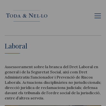
Cat
Laboral
Assessorament sobre la branca del Dret Laboral en
general i de la Seguretat Social, així com Dret
Administratiu Sancionador i Prevenció de Riscos
Laborals. Actuacions disciplinàries no jurisdiccionals;
direcció jurídica de reclamacions judicials; defensa
davant els tribunals de l’ordre social de la jurisdicció,
entre d’altres serveis.