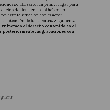
ciones se utilizaron en primer lugar para
tección de deficiencias al haber, con
revertir la situación con el actor
r la atención de los clientes. Argumenta
a vulnerado el derecho contenido en el
zar posteriormente las grabaciones con
egüent