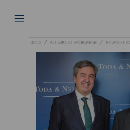
/
/
Inicio
Actualité et publications
Nouvelles et