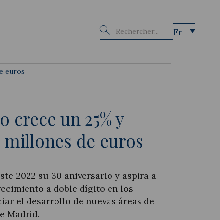
Buscar
Fr
de euros
o crece un 25% y
0 millones de euros
ste 2022 su 30 aniversario y aspira a
ecimiento a doble dígito en los
iar el desarrollo de nuevas áreas de
de Madrid.