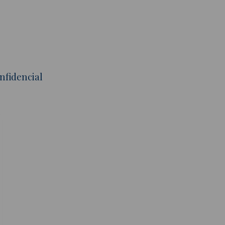
nfidencial