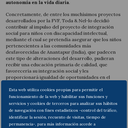
autonomía en la vida diaria
.
Concretamente, de entre los muchísimos proyectos
desarrollados por la FVF, Toda & Nel-lo decidió
contribuir al impulso del proyecto de integración
social para niños con discapacidad intelectual,
mediante el cual se pretendía asegurar que los niños
pertenecientes a las comunidades más
desfavorecidas de Anantapur (India), que padecen
este tipo de alteraciones del desarrollo, pudieran
recibir una educación primaria de calidad, que
favorecería su integración social y les
proporcionará igualdad de oportunidades en el
futuro.
Esta web utiliza cookies propias para permitir el
funcionamiento de la web y habilitar sus funciones y
servicios y cookies de terceros para analizar sus hábitos
de navegación con fines estadísticos -control del tráfico,
identificar la sesión, recuento de visitas, tiempo de
permanencia-, para más información accede a