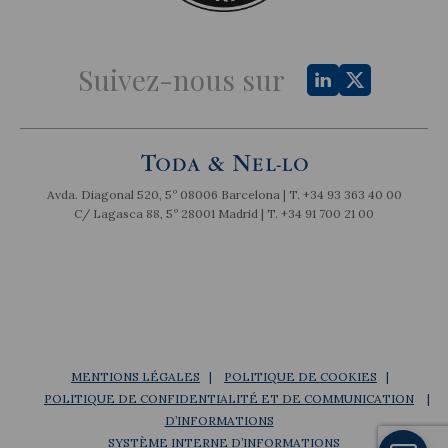
Suivez-nous sur
Avda. Diagonal 520, 5º 08006 Barcelona | T.
+34 93 363 40 00
C/ Lagasca 88, 5º 28001 Madrid | T.
+34 91 700 21 00
MENTIONS LÉGALES
POLITIQUE DE COOKIES
POLITIQUE DE CONFIDENTIALITÉ ET DE COMMUNICATION
D’INFORMATIONS
SYSTÈME INTERNE D’INFORMATIONS