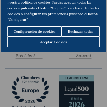
nuestra
politica de cookies
Puedes aceptar todas las
cookies pulsando el botón “Aceptar” o rechazar todas las
cookies o configurar tus preferencias pulsando el botón
“Configurar”
Configuración de cookies
Rechazar todas
Aceptar Cookies
Albert Uriach
© 
Précédent
Suivant