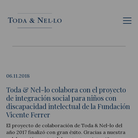
Fr
06.11.2018
Toda & Nel-lo colabora con el proyecto
de integración social para niños con
discapacidad intelectual de la Fundación
Vicente Ferrer
El proyecto de colaboración de Toda & Nel-lo del
año 2017 finalizó con gran éxito. Gracias a nuestra