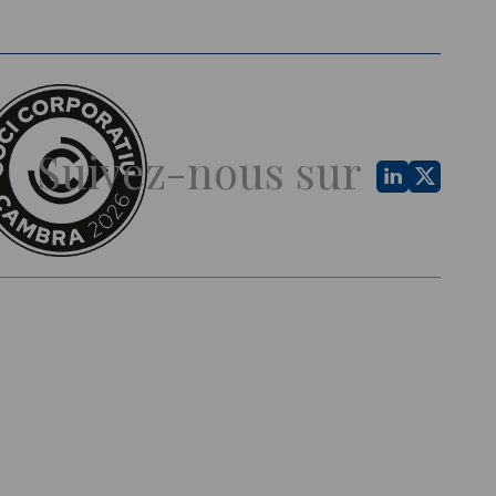
Suivez-nous sur