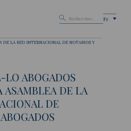
Buscar
Fr
 DE LA RED INTERNACIONAL DE NOTARIOS Y
L-LO ABOGADOS
 ASAMBLEA DE LA
ACIONAL DE
Y ABOGADOS