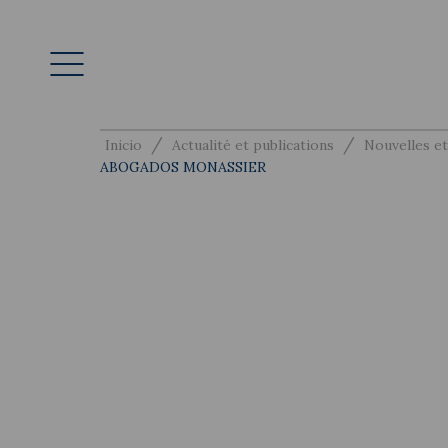
/
/
Inicio
Actualité et publications
Nouvelles et
ABOGADOS MONASSIER