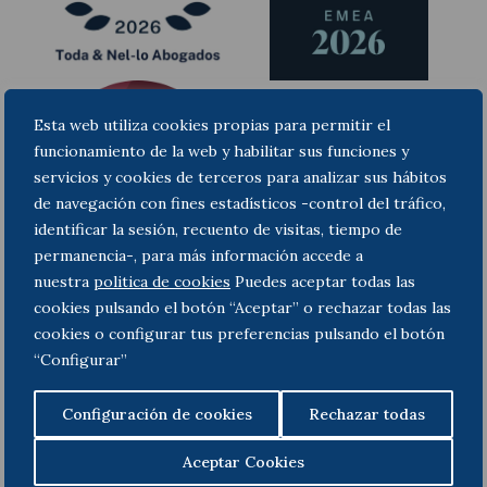
Actualité juridique
Esta web utiliza cookies propias para permitir el
funcionamiento de la web y habilitar sus funciones y
Nouvelles et articles
servicios y cookies de terceros para analizar sus hábitos
de navegación con fines estadísticos -control del tráfico,
identificar la sesión, recuento de visitas, tiempo de
permanencia-, para más información accede a
nuestra
politica de cookies
Puedes aceptar todas las
cookies pulsando el botón “Aceptar” o rechazar todas las
cookies o configurar tus preferencias pulsando el botón
“Configurar”
Configuración de cookies
Rechazar todas
Aceptar Cookies