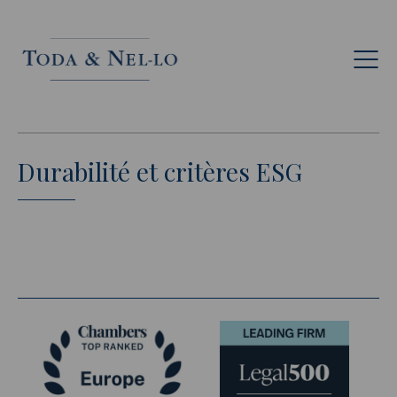
Fr
Durabilité et critères ESG