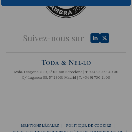
Suivez-nous sur
Avda. Diagonal 520, 5º 08006 Barcelona | T.
+34 93 363 40 00
C/ Lagasca 88, 5º 28001 Madrid | T.
+34 91 700 21 00
MENTIONS LÉGALES
POLITIQUE DE COOKIES
POLITIQUE DE CONFIDENTIALITÉ ET DE COMMUNICATION