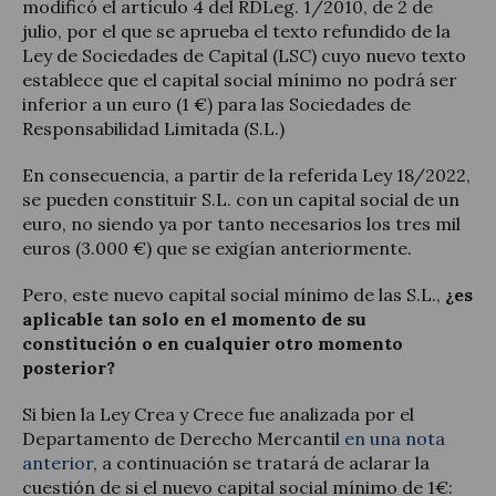
modificó el artículo 4 del RDLeg. 1/2010, de 2 de
julio, por el que se aprueba el texto refundido de la
Ley de Sociedades de Capital (LSC) cuyo nuevo texto
establece que el capital social mínimo no podrá ser
inferior a un euro (1 €) para las Sociedades de
Responsabilidad Limitada (S.L.)
En consecuencia, a partir de la referida Ley 18/2022,
se pueden constituir S.L. con un capital social de un
euro, no siendo ya por tanto necesarios los tres mil
euros (3.000 €) que se exigían anteriormente.
Pero, este nuevo capital social mínimo de las S.L.,
¿es
aplicable tan solo en el momento de su
constitución o en cualquier otro momento
posterior?
Si bien la Ley Crea y Crece fue analizada por el
Departamento de Derecho Mercantil
en una nota
anterior
, a continuación se tratará de aclarar la
cuestión de si el nuevo capital social mínimo de 1€: