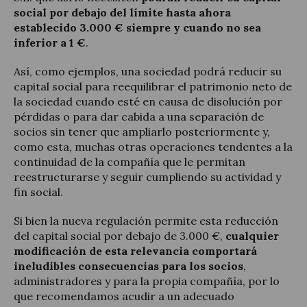
social por debajo del límite hasta ahora
establecido 3.000 € siempre y cuando no sea
inferior a 1 €
.
Así, como ejemplos, una sociedad podrá reducir su
capital social para reequilibrar el patrimonio neto de
la sociedad cuando esté en causa de disolución por
pérdidas o para dar cabida a una separación de
socios sin tener que ampliarlo posteriormente y,
como esta, muchas otras operaciones tendentes a la
continuidad de la compañía que le permitan
reestructurarse y seguir cumpliendo su actividad y
fin social.
Si bien la nueva regulación permite esta reducción
del capital social por debajo de 3.000 €,
cualquier
modificación de esta relevancia comportará
ineludibles consecuencias para los socios
,
administradores y para la propia compañía, por lo
que recomendamos acudir a un adecuado