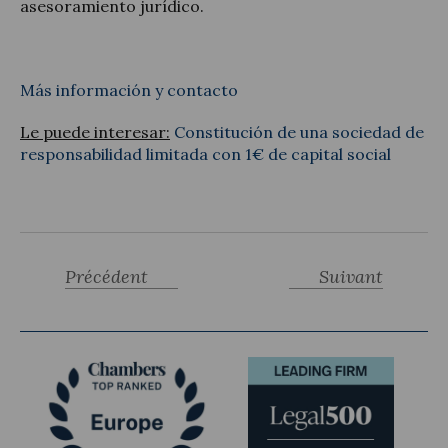
asesoramiento jurídico.
Más información y contacto
Le puede interesar:
Constitución de una sociedad de
responsabilidad limitada con 1€ de capital social
Précédent
Suivant