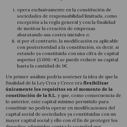
opera exclusivamente en la constitución de
sociedades de responsabilidad limitada, como
excepción a la regla general y con la finalidad
de motivar la creación de empresas
abaratando sus costes iniciales o;
si por el contrario, la modificación es aplicable
con posterioridad a la constitución, es decir, si
estando ya constituida con una cifra de capital
superior (3.000.-€) se puede reducir su capital
hasta la cantidad de 1€.
Un primer análisis podría sostener la idea de que la
finalidad de la Ley Crea y Crece era
flexibilizar
únicamente los requisitos en el momento de la
constitución de la S.L.
y que, como consecuencia de
lo anterior, este capital mínimo permitido para
constituir no podría operar en modificaciones del
capital social de sociedades ya constituidas con un
mayor capital social y ello con el fin de proteger los
derechos adquiridos contra la sociedad por