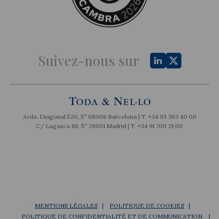
Suivez-nous sur
Avda. Diagonal 520, 5º 08006 Barcelona | T.
+34 93 363 40 00
C/ Lagasca 88, 5º 28001 Madrid | T.
+34 91 700 21 00
MENTIONS LÉGALES
POLITIQUE DE COOKIES
POLITIQUE DE CONFIDENTIALITÉ ET DE COMMUNICATION