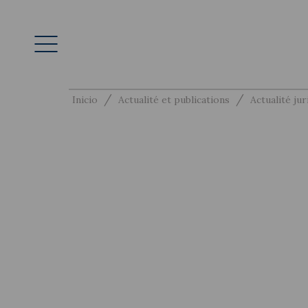
/
/
Inicio
Actualité et publications
Actualité jur