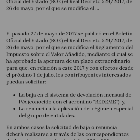
Oficial del Estado (BOE) el Real Decreto 529/2017, de
26 de mayo, por el que se modifica el …
El pasado 27 de mayo de 2017 se publicó en el Boletín
Actualité juridique
Oficial del Estado (BOE) el Real Decreto 529/2017, de
26 de mayo, por el que se modifica el Reglamento del
Nouvelles et articles
Impuesto sobre el Valor Añadido, mediante el cual se
ha aprobado la apertura de un plazo extraordinario
para que, en relación a este 2017 y con efectos desde
el próximo 1 de julio, los contribuyentes interesados
puedan solicitar:
La baja en el sistema de devolución mensual de
IVA (conocido con el acrónimo “REDEME”); y,
La renuncia a la aplicación del régimen especial
del grupo de entidades.
En ambos casos la solicitud de baja o renuncia
deberá realizarse a través de las correspondientes