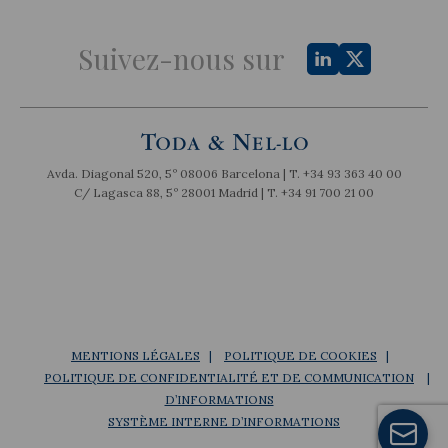
Suivez-nous sur
Avda. Diagonal 520, 5º 08006 Barcelona | T.
+34 93 363 40 00
C/ Lagasca 88, 5º 28001 Madrid | T.
+34 91 700 21 00
MENTIONS LÉGALES
POLITIQUE DE COOKIES
POLITIQUE DE CONFIDENTIALITÉ ET DE COMMUNICATION
D’INFORMATIONS
SYSTÈME INTERNE D’INFORMATIONS