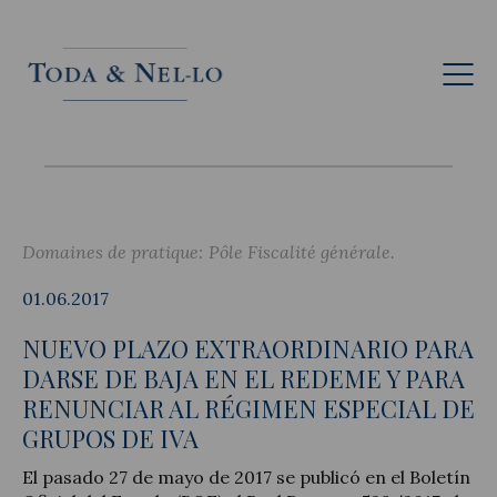
Fr
Domaines de pratique:
Pôle Fiscalité générale
01.06.2017
NUEVO PLAZO EXTRAORDINARIO PARA
DARSE DE BAJA EN EL REDEME Y PARA
RENUNCIAR AL RÉGIMEN ESPECIAL DE
GRUPOS DE IVA
El pasado 27 de mayo de 2017 se publicó en el Boletín