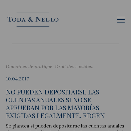
Fr
Domaines de pratique:
Droit des sociétés
10.04.2017
NO PUEDEN DEPOSITARSE LAS
CUENTAS ANUALES SI NO SE
APRUEBAN POR LAS MAYORÍAS
EXIGIDAS LEGALMENTE. RDGRN
Se plantea si pueden depositarse las cuentas anuales