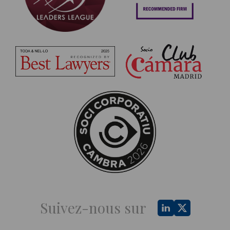
Suivez-nous sur