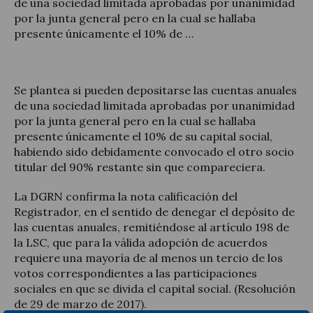
de una sociedad limitada aprobadas por unanimidad
por la junta general pero en la cual se hallaba
presente únicamente el 10% de …
Actualité juridique
Se plantea si pueden depositarse las cuentas anuales
de una sociedad limitada aprobadas por unanimidad
Nouvelles et articles
por la junta general pero en la cual se hallaba
presente únicamente el 10% de su capital social,
habiendo sido debidamente convocado el otro socio
titular del 90% restante sin que compareciera.
La DGRN confirma la nota calificación del
Registrador, en el sentido de denegar el depósito de
las cuentas anuales, remitiéndose al artículo 198 de
la LSC, que para la válida adopción de acuerdos
requiere una mayoría de al menos un tercio de los
votos correspondientes a las participaciones
sociales en que se divida el capital social. (Resolución
de 29 de marzo de 2017).