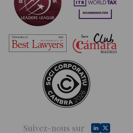
Suivez-nous sur