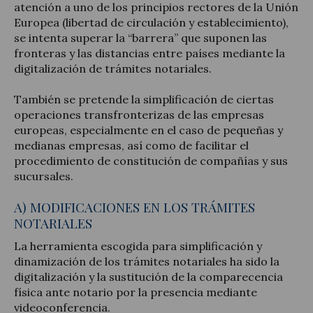
atención a uno de los principios rectores de la Unión
Europea (libertad de circulación y establecimiento),
se intenta superar la “barrera” que suponen las
fronteras y las distancias entre países mediante la
digitalización de trámites notariales.
También se pretende la simplificación de ciertas
operaciones transfronterizas de las empresas
europeas, especialmente en el caso de pequeñas y
medianas empresas, así como de facilitar el
procedimiento de constitución de compañías y sus
sucursales.
A) MODIFICACIONES EN LOS TRÁMITES
NOTARIALES
La herramienta escogida para simplificación y
dinamización de los trámites notariales ha sido la
digitalización y la sustitución de la comparecencia
física ante notario por la presencia mediante
videoconferencia.