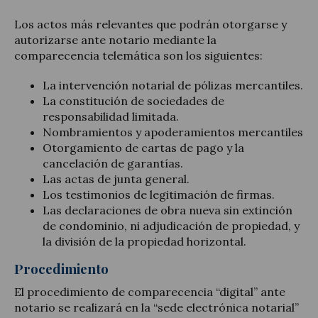
Los actos más relevantes que podrán otorgarse y
autorizarse ante notario mediante la
comparecencia telemática son los siguientes:
La intervención notarial de pólizas mercantiles.
La constitución de sociedades de
responsabilidad limitada.
Nombramientos y apoderamientos mercantiles
Otorgamiento de cartas de pago y la
cancelación de garantías.
Las actas de junta general.
Los testimonios de legitimación de firmas.
Las declaraciones de obra nueva sin extinción
de condominio, ni adjudicación de propiedad, y
la división de la propiedad horizontal.
Procedimiento
El procedimiento de comparecencia “digital” ante
notario se realizará en la “sede electrónica notarial”