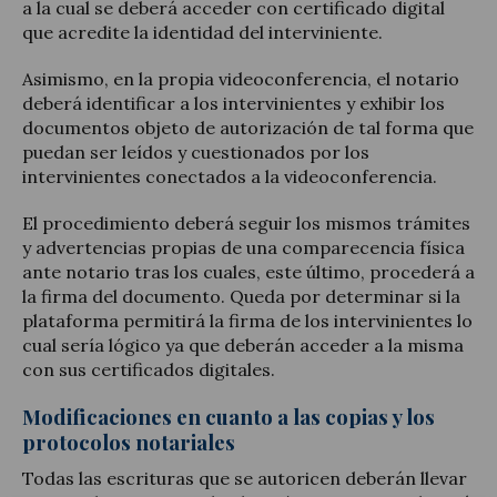
a la cual se deberá acceder con certificado digital
que acredite la identidad del interviniente.
Asimismo, en la propia videoconferencia, el notario
deberá identificar a los intervinientes y exhibir los
documentos objeto de autorización de tal forma que
puedan ser leídos y cuestionados por los
intervinientes conectados a la videoconferencia.
El procedimiento deberá seguir los mismos trámites
y advertencias propias de una comparecencia física
ante notario tras los cuales, este último, procederá a
la firma del documento. Queda por determinar si la
plataforma permitirá la firma de los intervinientes lo
cual sería lógico ya que deberán acceder a la misma
con sus certificados digitales.
Modificaciones en cuanto a las copias y los
protocolos notariales
Todas las escrituras que se autoricen deberán llevar