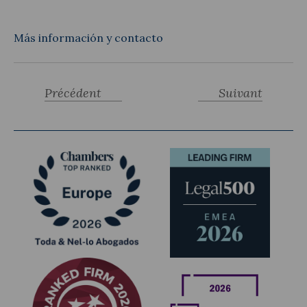
Más información y contacto
Précédent
Suivant