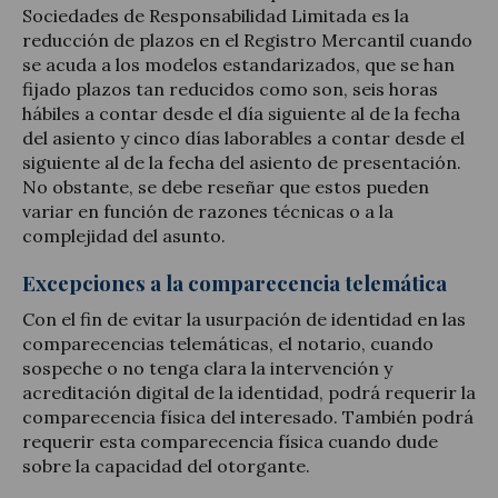
Sociedades de Responsabilidad Limitada es la
reducción de plazos en el Registro Mercantil cuando
se acuda a los modelos estandarizados, que se han
fijado plazos tan reducidos como son, seis horas
hábiles a contar desde el día siguiente al de la fecha
del asiento y cinco días laborables a contar desde el
siguiente al de la fecha del asiento de presentación.
No obstante, se debe reseñar que estos pueden
variar en función de razones técnicas o a la
complejidad del asunto.
Excepciones a la comparecencia telemática
Con el fin de evitar la usurpación de identidad en las
comparecencias telemáticas, el notario, cuando
sospeche o no tenga clara la intervención y
acreditación digital de la identidad, podrá requerir la
comparecencia física del interesado. También podrá
requerir esta comparecencia física cuando dude
sobre la capacidad del otorgante.