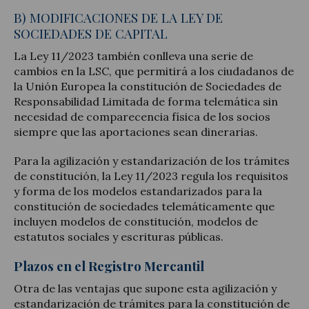
B) MODIFICACIONES DE LA LEY DE
SOCIEDADES DE CAPITAL
La Ley 11/2023 también conlleva una serie de
cambios en la LSC, que permitirá a los ciudadanos de
la Unión Europea la constitución de Sociedades de
Responsabilidad Limitada de forma telemática sin
necesidad de comparecencia física de los socios
siempre que las aportaciones sean dinerarias.
Para la agilización y estandarización de los trámites
de constitución, la Ley 11/2023 regula los requisitos
y forma de los modelos estandarizados para la
constitución de sociedades telemáticamente que
incluyen modelos de constitución, modelos de
estatutos sociales y escrituras públicas.
Plazos en el Registro Mercantil
Otra de las ventajas que supone esta agilización y
estandarización de trámites para la constitución de