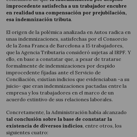
improcedente satisfecha a un trabajador encubre
en realidad una compensación por prejubilación,
esa indemnización tributa
.
El origen de la polémica analizada en Autos radica en
unas indemnizaciones, satisfechas por el Consorcio
de la Zona Franca de Barcelona a 15 trabajadores,
que la Agencia Tributaria consideró sujetas al IRPF. Y
ello, en base a constatar que, a pesar de tratarse
formalmente de indemnizaciones por despido
improcedente fijadas ante el Servicio de
Conciliación, existían indicios que evidenciaban -a su
juicio- que eran indemnizaciones pactadas entre la
empresa y los trabajadores en el marco de un
acuerdo extintivo de sus relaciones laborales.
Concretamente, la Administración había alcanzado
tal conclusión sobre la base de constatar la
existencia de diversos indicios
, entre otros, los
siguientes cuatro: