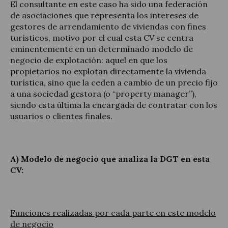
El consultante en este caso ha sido una federación
de asociaciones que representa los intereses de
gestores de arrendamiento de viviendas con fines
turísticos, motivo por el cual esta CV se centra
eminentemente en un determinado modelo de
negocio de explotación: aquel en que los
propietarios no explotan directamente la vivienda
turística, sino que la ceden a cambio de un precio fijo
a una sociedad gestora (o “property manager”),
siendo esta última la encargada de contratar con los
usuarios o clientes finales.
A) Modelo de negocio que analiza la DGT en esta
CV:
Funciones realizadas por cada parte en este modelo
de negocio