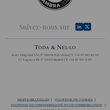
Suivez-nous sur
Avda. Diagonal 520, 5º 08006 Barcelona | T.
+34 93 363 40 00
C/ Lagasca 88, 5º 28001 Madrid | T.
+34 91 700 21 00
MENTIONS LÉGALES
POLITIQUE DE COOKIES
POLITIQUE DE CONFIDENTIALITÉ ET DE COMMUNICATION