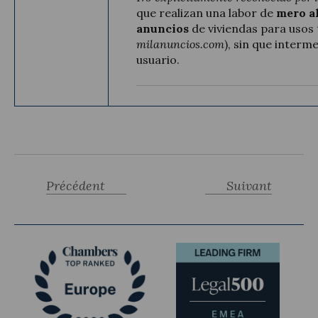
que realizan una labor de
mero al
anuncios
de viviendas para usos t
milanuncios.com
), sin que interme
usuario.
Précédent
Suivant