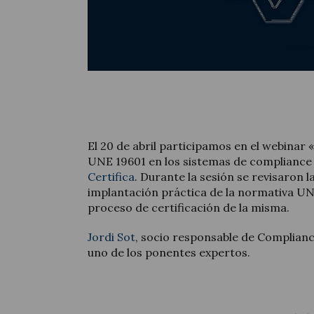
El 20 de abril participamos en el webinar «
UNE 19601 en los sistemas de compliance
Certifica
. Durante la sesión se revisaron l
implantación práctica de la normativa UN
proceso de certificación de la misma.
Jordi Sot
, socio responsable de Complianc
uno de los ponentes expertos.