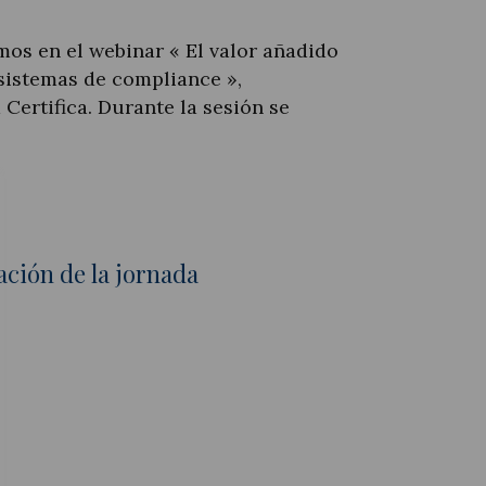
amos en el webinar « El valor añadido
 sistemas de compliance »,
Certifica. Durante la sesión se
ación de la jornada