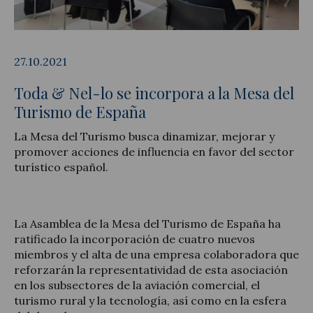
27.10.2021
Actualidad jurídica
Toda & Nel-lo se incorpora a la Mesa del
Notícias y artículos
Turismo de España
La Mesa del Turismo busca dinamizar, mejorar y
promover acciones de influencia en favor del sector
turístico español.
La Asamblea de la Mesa del Turismo de España ha
ratificado la incorporación de cuatro nuevos
miembros y el alta de una empresa colaboradora que
reforzarán la representatividad de esta asociación
en los subsectores de la aviación comercial, el
turismo rural y la tecnología, así como en la esfera