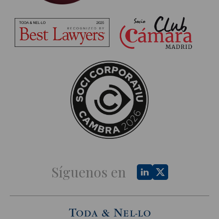
Síguenos en