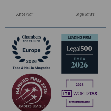
Anterior
Siguiente