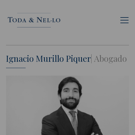
Esp
Ignacio Murillo Piquer
Abogado