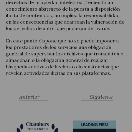
derechos de propiedad intelectual, teniendo un
conocimiento abstracto de la puesta a disposición
ilícita de contenidos, no implica la responsabilidad
en las consecuencias que acarrean la vulneración de
los derechos de autor que pudieran derivarse.
En este punto dispone que no se puede imponer a
los prestadores de los servicios una obligación
general de supervisar los archivos que transmiten o
almacenan o la obligación general de realizar
búsquedas activas de hechos o circunstancias que
revelen actividades ilícitas en sus plataformas.
Anterior
Siguiente