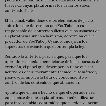
través de cuyas plataformas los usuarios suben
contenido ilícito.
El Tribunal, valiéndose de los elementos de juicio
sobre los que determina que YouTube no es
responsable del contenido ilícito que los usuarios de
su plataforma suben a la misma, determina que, el
proceder de YouTube y Cyando, encaja en los
supuestos de exención que contempla la ley.
Sentado lo anterior, precisa que, para que los
operadores puedan beneficiarse de los supuestos de
exención, el papel que desempeñen tiene que ser
neutro, es decir, meramente técnico, automático y
pasivo (que implica la falta de conocimiento o
control de los contenidos que almacena).
Apunta que el mero hecho de que el operador sea
consciente de que su plataforma puede utilizarse
para intercambiar contenidos que pueden vulnerar