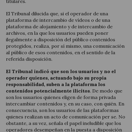
titulares.
El Tribunal dilucida que, si el operador de una
plataforma de intercambio de vídeos o de una
plataforma de alojamiento y de intercambio de
archivos, en la que los usuarios pueden poner
ilegalmente a disposición del público contenidos
protegidos, realiza, por sí mismo, una comunicación
al público de esos contenidos, en el sentido de la
referida disposición.
El Tribunal indicó que son los usuarios y no el
operador quienes, actuando bajo su propia
responsabilidad, suben a la plataforma los
contenidos potencialmente ilícitos
. De modo que
son los usuarios quienes eligen de forma privada
intercambiar contenidos y, en su caso, con quién. En
consecuencia, son los usuarios de las plataformas
quienes realizan un acto de comunicación per se. No
obstante, a su vez, señala el papel ineludible que los
operadores desempeñan en la puesta a disposición