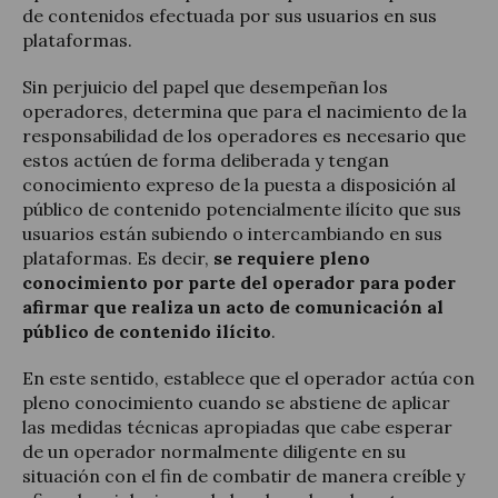
de contenidos efectuada por sus usuarios en sus
plataformas.
Sin perjuicio del papel que desempeñan los
operadores, determina que para el nacimiento de la
responsabilidad de los operadores es necesario que
estos actúen de forma deliberada y tengan
conocimiento expreso de la puesta a disposición al
público de contenido potencialmente ilícito que sus
usuarios están subiendo o intercambiando en sus
plataformas. Es decir,
se requiere pleno
conocimiento por parte del operador para poder
afirmar que realiza un acto de comunicación al
público de contenido ilícito
.
En este sentido, establece que el operador actúa con
pleno conocimiento cuando se abstiene de aplicar
las medidas técnicas apropiadas que cabe esperar
de un operador normalmente diligente en su
situación con el fin de combatir de manera creíble y