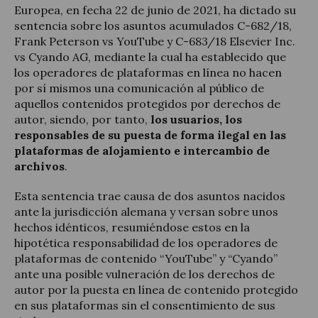
Europea, en fecha 22 de junio de 2021, ha dictado su
sentencia sobre los asuntos acumulados C-682/18,
Frank Peterson vs YouTube y C-683/18 Elsevier Inc.
vs Cyando AG, mediante la cual ha establecido que
los operadores de plataformas en línea no hacen
por sí mismos una comunicación al público de
aquellos contenidos protegidos por derechos de
autor, siendo, por tanto,
los usuarios, los
responsables de su puesta de forma ilegal en las
plataformas de alojamiento e intercambio de
archivos
.
Esta sentencia trae causa de dos asuntos nacidos
ante la jurisdicción alemana y versan sobre unos
hechos idénticos, resumiéndose estos en la
hipotética responsabilidad de los operadores de
plataformas de contenido “YouTube” y “Cyando”
ante una posible vulneración de los derechos de
autor por la puesta en línea de contenido protegido
en sus plataformas sin el consentimiento de sus